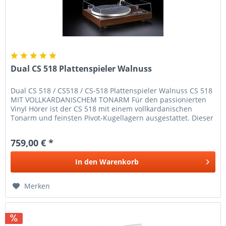
Dual CS 518 Plattenspieler Walnuss
Dual CS 518 / CS518 / CS-518 Plattenspieler Walnuss CS 518
MIT VOLLKARDANISCHEM TONARM Für den passionierten
Vinyl Hörer ist der CS 518 mit einem vollkardanischen
Tonarm und feinsten Pivot-Kugellagern ausgestattet. Dieser
hochwertige...
759,00 € *
In den
Warenkorb
Merken