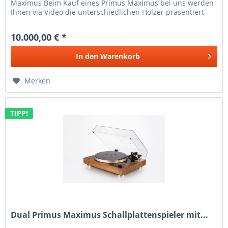
Maximus Beim Kauf eines Primus Maximus bei uns werden
Ihnen via Video die unterschiedlichen Hölzer präsentiert
und Sie können...
10.000,00 € *
In den
Warenkorb
Merken
TIPP!
Dual Primus Maximus Schallplattenspieler mit...