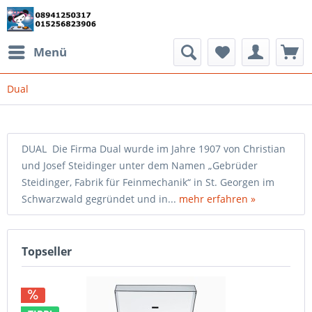
Menü
Dual
DUAL Die Firma Dual wurde im Jahre 1907 von Christian
und Josef Steidinger unter dem Namen „Gebrüder
Steidinger, Fabrik für Feinmechanik“ in St. Georgen im
Schwarzwald gegründet und in...
mehr erfahren »
Topseller