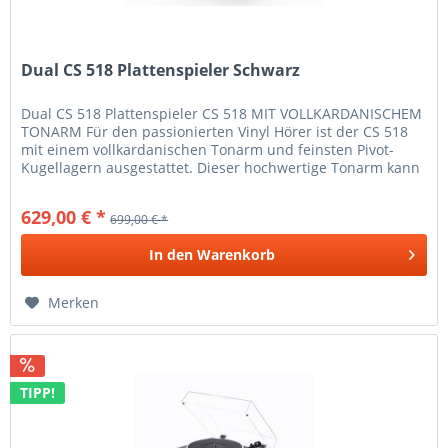
Dual CS 518 Plattenspieler Schwarz
Dual CS 518 Plattenspieler CS 518 MIT VOLLKARDANISCHEM
TONARM Für den passionierten Vinyl Hörer ist der CS 518
mit einem vollkardanischen Tonarm und feinsten Pivot-
Kugellagern ausgestattet. Dieser hochwertige Tonarm kann
auch den...
629,00 € *
699,00 € *
In den
Warenkorb
Merken
TIPP!