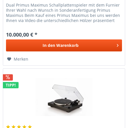
Dual Primus Maximus Schallplattenspieler mit dem Furnier
Ihrer Wahl nach Wunsch in Sonderanfertigung Primus
Maximus Beim Kauf eines Primus Maximus bei uns werden
Ihnen via Video die unterschiedlichen Hölzer präsentiert
und Sie können...
10.000,00 € *
In den
Warenkorb
Merken
TIPP!