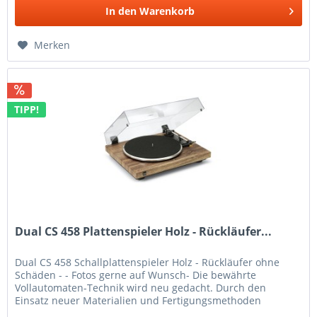
In den
Warenkorb
Merken
TIPP!
Dual CS 458 Plattenspieler Holz - Rückläufer...
Dual CS 458 Schallplattenspieler Holz - Rückläufer ohne
Schäden - - Fotos gerne auf Wunsch- Die bewährte
Vollautomaten-Technik wird neu gedacht. Durch den
Einsatz neuer Materialien und Fertigungsmethoden
verbessert sich die Performance...