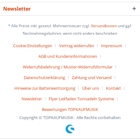
Newsletter
* Alle Preise inkl. gesetzl. Mehrwertsteuer zzgl.
Versandkosten
und ggf.
Nachnahmegebühren, wenn nicht anders beschrieben
Cookie-Einstellungen
Vertrag widerrufen
Impressum
AGB und Kundeninformationen
Widerrufsbelehrung / Muster-Widerrufsformular
Datenschutzerklärung
Zahlung und Versand
Hinweise zur Batterieentsorgung
Über uns
Kontakt
Newsletter
Flyer Leitfaden Tonnadeln Systeme
Bewertungen TOPKAUFMUSIK
Copyright © TOPKAUFMUSIK - Alle Rechte vorbehalten