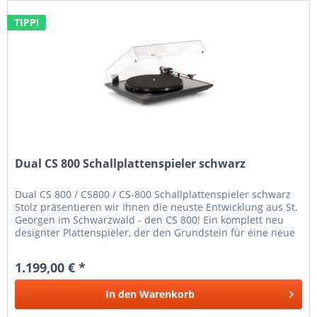
TIPP!
Dual CS 800 Schallplattenspieler schwarz
Dual CS 800 / CS800 / CS-800 Schallplattenspieler schwarz
Stolz präsentieren wir Ihnen die neuste Entwicklung aus St.
Georgen im Schwarzwald - den CS 800! Ein komplett neu
designter Plattenspieler, der den Grundstein für eine neue
Serie...
1.199,00 € *
In den
Warenkorb