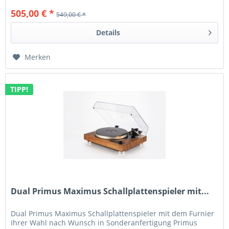
505,00 € *
549,00 € *
Details
Merken
TIPP!
Dual Primus Maximus Schallplattenspieler mit...
Dual Primus Maximus Schallplattenspieler mit dem Furnier
Ihrer Wahl nach Wunsch in Sonderanfertigung Primus