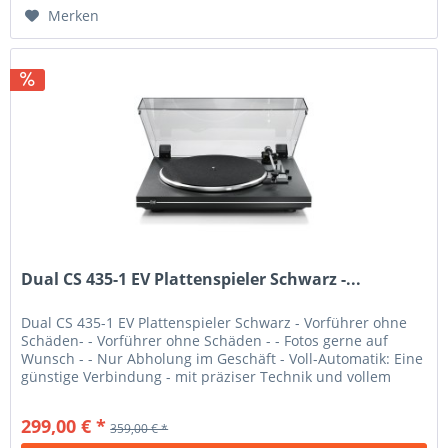
Merken
Dual CS 435-1 EV Plattenspieler Schwarz -...
Dual CS 435-1 EV Plattenspieler Schwarz - Vorführer ohne
Schäden- - Vorführer ohne Schäden - - Fotos gerne auf
Wunsch - - Nur Abholung im Geschäft - Voll-Automatik: Eine
günstige Verbindung - mit präziser Technik und vollem
Komfort zum...
299,00 € *
359,00 € *