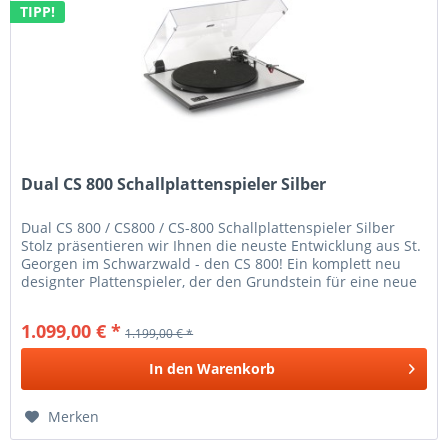
TIPP!
Dual CS 800 Schallplattenspieler Silber
Dual CS 800 / CS800 / CS-800 Schallplattenspieler Silber
Stolz präsentieren wir Ihnen die neuste Entwicklung aus St.
Georgen im Schwarzwald - den CS 800! Ein komplett neu
designter Plattenspieler, der den Grundstein für eine neue
Serie...
1.099,00 € *
1.199,00 € *
In den
Warenkorb
Merken