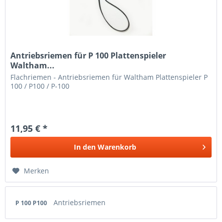
Antriebsriemen für P 100 Plattenspieler
Waltham...
Flachriemen - Antriebsriemen für Waltham Plattenspieler P
100 / P100 / P-100
11,95 € *
In den
Warenkorb
Merken
Antriebsriemen
P 100 P100