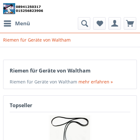
Menü
Riemen für Geräte von Waltham
Riemen für Geräte von Waltham
Riemen für Geräte von Waltham
mehr erfahren »
Topseller