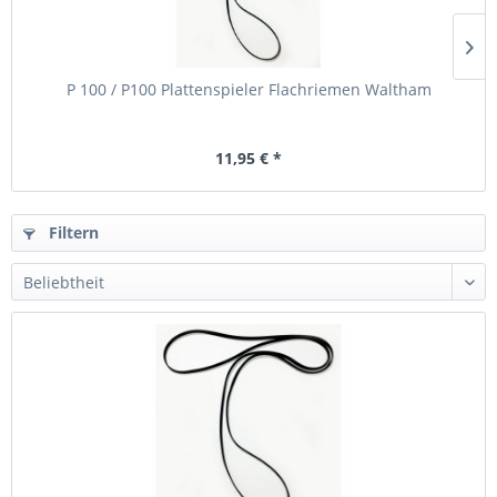
P 100 / P100 Plattenspieler Flachriemen Waltham
11,95 € *
Filtern