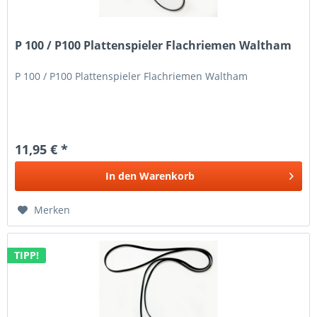
P 100 / P100 Plattenspieler Flachriemen Waltham
P 100 / P100 Plattenspieler Flachriemen Waltham
11,95 € *
In den
Warenkorb
Merken
TIPP!