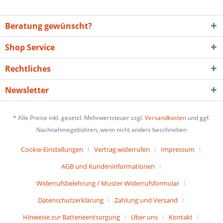
Beratung gewünscht?
Shop Service
Rechtliches
Newsletter
* Alle Preise inkl. gesetzl. Mehrwertsteuer zzgl.
Versandkosten
und ggf.
Nachnahmegebühren, wenn nicht anders beschrieben
Cookie-Einstellungen
Vertrag widerrufen
Impressum
AGB und Kundeninformationen
Widerrufsbelehrung / Muster-Widerrufsformular
Datenschutzerklärung
Zahlung und Versand
Hinweise zur Batterieentsorgung
Über uns
Kontakt