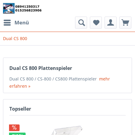
Menü
Dual CS 800
Dual CS 800 Plattenspieler
Dual CS 800 / CS-800 / CS800 Plattenspieler
mehr
erfahren »
Topseller