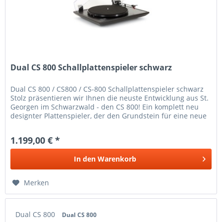
Dual CS 800 Schallplattenspieler schwarz
Dual CS 800 / CS800 / CS-800 Schallplattenspieler schwarz
Stolz präsentieren wir Ihnen die neuste Entwicklung aus St.
Georgen im Schwarzwald - den CS 800! Ein komplett neu
designter Plattenspieler, der den Grundstein für eine neue
Serie...
1.199,00 € *
In den
Warenkorb
Merken
Dual CS 800
Dual CS 800