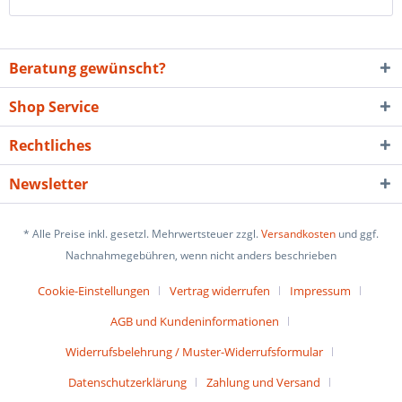
Beratung gewünscht?
Shop Service
Rechtliches
Newsletter
* Alle Preise inkl. gesetzl. Mehrwertsteuer zzgl.
Versandkosten
und ggf.
Nachnahmegebühren, wenn nicht anders beschrieben
Cookie-Einstellungen
Vertrag widerrufen
Impressum
AGB und Kundeninformationen
Widerrufsbelehrung / Muster-Widerrufsformular
Datenschutzerklärung
Zahlung und Versand