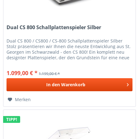
Dual CS 800 Schallplattenspieler Silber
Dual CS 800 / CS800 / CS-800 Schallplattenspieler Silber
Stolz präsentieren wir Ihnen die neuste Entwicklung aus St.
Georgen im Schwarzwald - den CS 800! Ein komplett neu
designter Plattenspieler, der den Grundstein für eine neue
Serie...
1.099,00 € *
1.199,00 € *
In den
Warenkorb
Merken
TIPP!