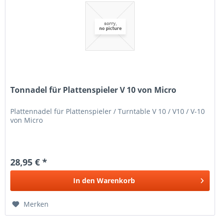
Tonnadel für Plattenspieler V 10 von Micro
Plattennadel für Plattenspieler / Turntable V 10 / V10 / V-10
von Micro
28,95 € *
In den
Warenkorb
Merken