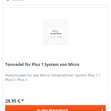
Tonnadel für Plus 1 System von Micro
Plattennadel für das Micro Tonabnehmer System Plus 1 /
Plus1 / Plus-1
28,95 € *
In den
Warenkorb