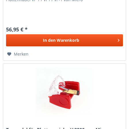
56,95 € *
In den
Warenkorb
Merken