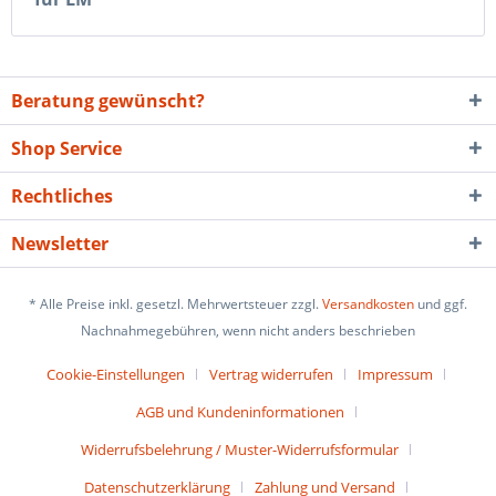
Beratung gewünscht?
Shop Service
Rechtliches
Newsletter
* Alle Preise inkl. gesetzl. Mehrwertsteuer zzgl.
Versandkosten
und ggf.
Nachnahmegebühren, wenn nicht anders beschrieben
Cookie-Einstellungen
Vertrag widerrufen
Impressum
AGB und Kundeninformationen
Widerrufsbelehrung / Muster-Widerrufsformular
Datenschutzerklärung
Zahlung und Versand