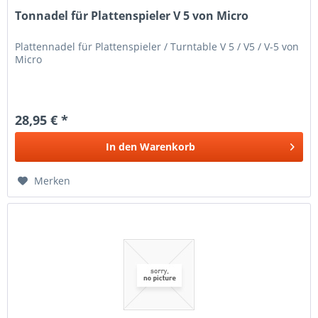
Tonnadel für Plattenspieler V 5 von Micro
Plattennadel für Plattenspieler / Turntable V 5 / V5 / V-5 von
Micro
28,95 € *
In den
Warenkorb
Merken