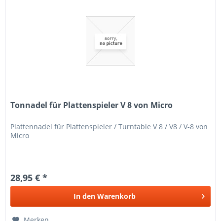
Tonnadel für Plattenspieler V 8 von Micro
Plattennadel für Plattenspieler / Turntable V 8 / V8 / V-8 von
Micro
28,95 € *
In den
Warenkorb
Merken