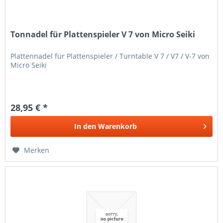
Tonnadel für Plattenspieler V 7 von Micro Seiki
Plattennadel für Plattenspieler / Turntable V 7 / V7 / V-7 von
Micro Seiki
28,95 € *
In den
Warenkorb
Merken