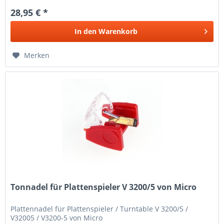
28,95 € *
In den
Warenkorb
Merken
Tonnadel für Plattenspieler V 3200/5 von Micro
Plattennadel für Plattenspieler / Turntable V 3200/5 /
V32005 / V3200-5 von Micro