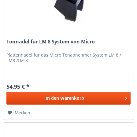
Tonnadel für LM 8 System von Micro
Plattennadel für das Micro Tonabnehmer System LM 8 /
LM8 /LM-8
54,95 € *
In den
Warenkorb
Merken