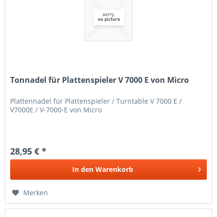
Tonnadel für Plattenspieler V 7000 E von Micro
Plattennadel für Plattenspieler / Turntable V 7000 E /
V7000E / V-7000-E von Micro
28,95 € *
In den
Warenkorb
Merken