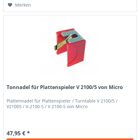
Merken
Tonnadel für Plattenspieler V 2100/5 von Micro
Plattennadel für Plattenspieler / Turntable V 2100/5 /
V21005 / V-2100-5 / V 2100-5 von Micro
47,95 € *