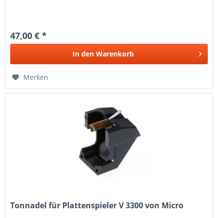
47,00 € *
In den
Warenkorb
Merken
Tonnadel für Plattenspieler V 3300 von Micro