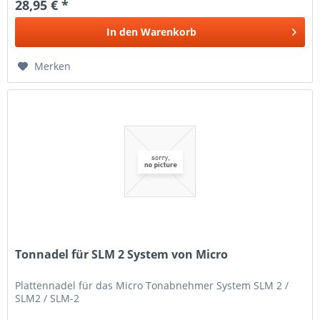
28,95 € *
In den
Warenkorb
Merken
Tonnadel für SLM 2 System von Micro
Plattennadel für das Micro Tonabnehmer System SLM 2 /
SLM2 / SLM-2