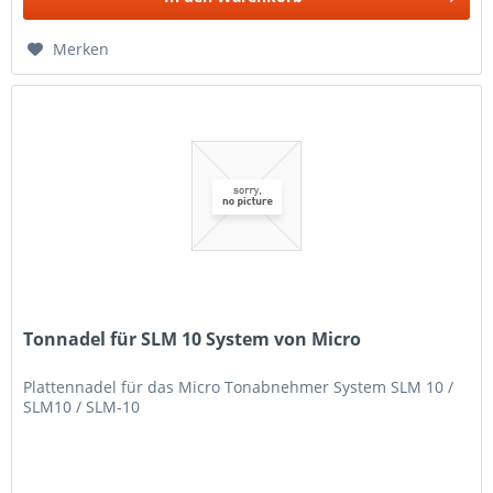
Merken
Tonnadel für SLM 10 System von Micro
Plattennadel für das Micro Tonabnehmer System SLM 10 /
SLM10 / SLM-10