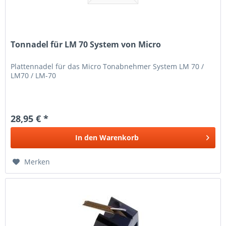
Tonnadel für LM 70 System von Micro
Plattennadel für das Micro Tonabnehmer System LM 70 /
LM70 / LM-70
28,95 € *
In den
Warenkorb
Merken