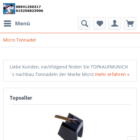
Menü
Micro Tonnadel
Liebe Kunden, nachfolgend finden Sie TOPKAUFMUNICH
´s nachbau Tonnadeln der Marke Micro
mehr erfahren »
Topseller