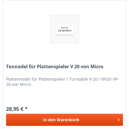
Tonnadel für Plattenspieler V 20 von Micro
Plattennadel für Plattenspieler / Turntable V 20 / VP20/ VP-
20 von Micro
28,95 € *
In den
Warenkorb