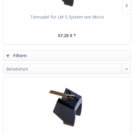
Tonnadel für LM 5 System von Micro
57,25 € *
Filtern