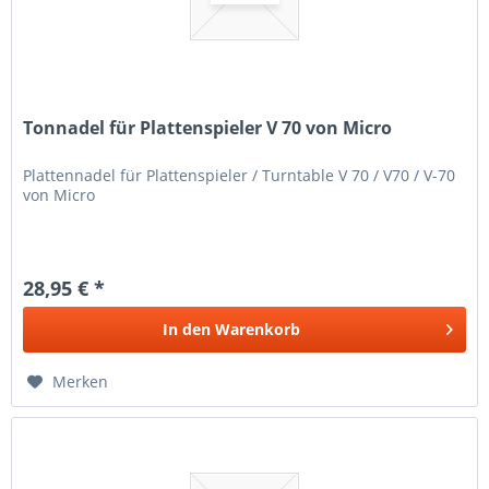
Tonnadel für Plattenspieler V 70 von Micro
Plattennadel für Plattenspieler / Turntable V 70 / V70 / V-70
von Micro
28,95 € *
In den
Warenkorb
Merken