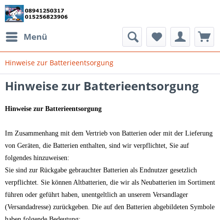
Menü
Hinweise zur Batterieentsorgung
Hinweise zur Batterieentsorgung
Hinweise zur Batterieentsorgung
Im Zusammenhang mit dem Vertrieb von Batterien oder mit der Lieferung
von Geräten, die Batterien enthalten, sind wir verpflichtet, Sie auf
folgendes hinzuweisen:
Sie sind zur Rückgabe gebrauchter Batterien als Endnutzer gesetzlich
verpflichtet. Sie können Altbatterien, die wir als Neubatterien im Sortiment
führen oder geführt haben, unentgeltlich an unserem Versandlager
(Versandadresse) zurückgeben. Die auf den Batterien abgebildeten Symbole
haben folgende Bedeutung: