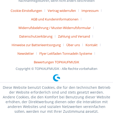
Nachnahmegebühren, wenn nicht anders beschrieben
Cookie-Einstellungen
Vertrag widerrufen
Impressum
AGB und Kundeninformationen
Widerrufsbelehrung / Muster-Widerrufsformular
Datenschutzerklärung
Zahlung und Versand
Hinweise zur Batterieentsorgung
Über uns
Kontakt
Newsletter
Flyer Leitfaden Tonnadeln Systeme
Bewertungen TOPKAUFMUSIK
Copyright © TOPKAUFMUSIK - Alle Rechte vorbehalten
Diese Website benutzt Cookies, die für den technischen Betrieb
der Website erforderlich sind und stets gesetzt werden.
Andere Cookies, die den Komfort bei Benutzung dieser Website
erhöhen, der Direktwerbung dienen oder die Interaktion mit
anderen Websites und sozialen Netzwerken vereinfachen
sollen, werden nur mit Ihrer Zustimmung gesetzt.