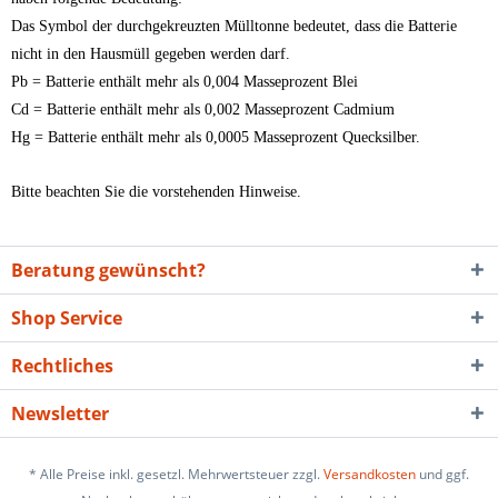
Das Symbol der durchgekreuzten Mülltonne bedeutet, dass die Batterie
nicht in den Hausmüll gegeben werden darf.
Pb = Batterie enthält mehr als 0,004 Masseprozent Blei
Cd = Batterie enthält mehr als 0,002 Masseprozent Cadmium
Hg = Batterie enthält mehr als 0,0005 Masseprozent Quecksilber.
Bitte beachten Sie die vorstehenden Hinweise.
Beratung gewünscht?
Shop Service
Rechtliches
Newsletter
* Alle Preise inkl. gesetzl. Mehrwertsteuer zzgl.
Versandkosten
und ggf.