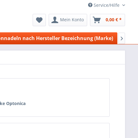
Service/Hilfe
Mein Konto
0,00 € *
onnadeln nach Hersteller Bezeichnung (Marke)
Herstel

ke Optonica