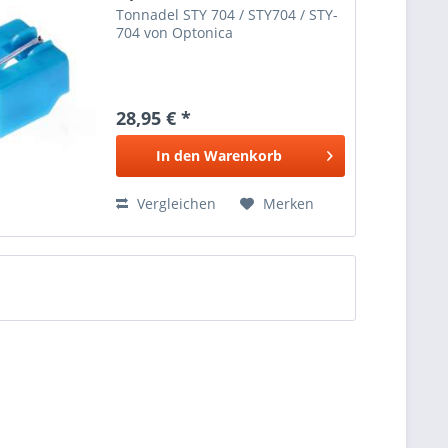
Tonnadel STY 704 / STY704 / STY-
704 von Optonica
28,95 € *
In den
Warenkorb
Vergleichen
Merken