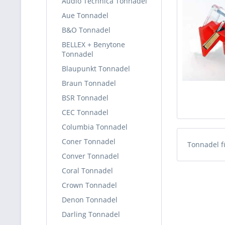
Audio Technica Tonnadel
Aue Tonnadel
B&O Tonnadel
BELLEX + Benytone
Tonnadel
Blaupunkt Tonnadel
Braun Tonnadel
BSR Tonnadel
CEC Tonnadel
Columbia Tonnadel
Coner Tonnadel
Tonnadel 
Conver Tonnadel
Coral Tonnadel
Crown Tonnadel
Denon Tonnadel
Darling Tonnadel