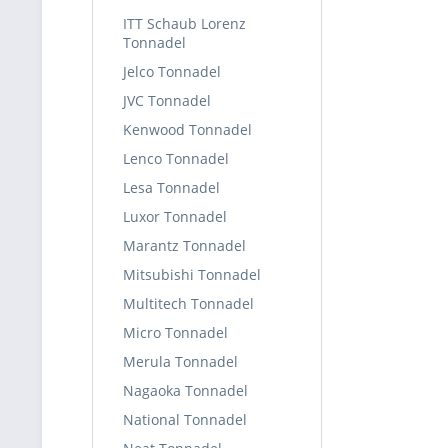
ITT Schaub Lorenz
Tonnadel
Jelco Tonnadel
JVC Tonnadel
Kenwood Tonnadel
Lenco Tonnadel
Lesa Tonnadel
Luxor Tonnadel
Marantz Tonnadel
Mitsubishi Tonnadel
Multitech Tonnadel
Micro Tonnadel
Merula Tonnadel
Nagaoka Tonnadel
National Tonnadel