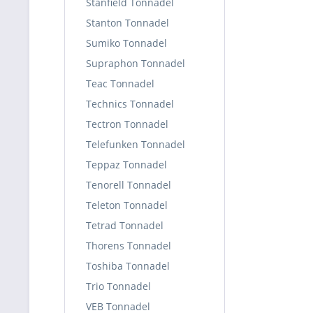
Stanfield Tonnadel
Stanton Tonnadel
Sumiko Tonnadel
Supraphon Tonnadel
Teac Tonnadel
Technics Tonnadel
Tectron Tonnadel
Telefunken Tonnadel
Teppaz Tonnadel
Tenorell Tonnadel
Teleton Tonnadel
Tetrad Tonnadel
Thorens Tonnadel
Toshiba Tonnadel
Trio Tonnadel
VEB Tonnadel