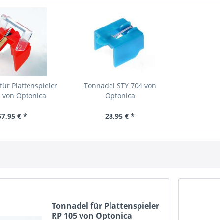
für Plattenspieler
Tonnadel STY 704 von
 von Optonica
Optonica
57,95 € *
28,95 € *
Tonnadel für Plattenspieler
RP 105 von Optonica