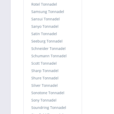
Rotel Tonnadel
Samsung Tonnadel
Sansui Tonnadel
Sanyo Tonnadel
Satin Tonnadel
Seeburg Tonnadel
Schneider Tonnadel
Schumann Tonnadel
Scott Tonnadel
Sharp Tonnadel
Shure Tonnadel
Silver Tonnadel
Sonotone Tonnadel
Sony Tonnadel
Soundring Tonnadel