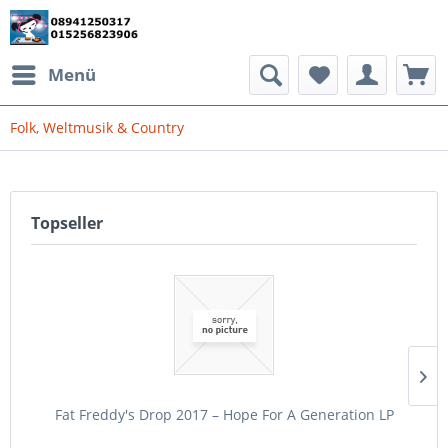
Menü
Folk, Weltmusik & Country
Topseller
Fat Freddy's Drop 2017 – Hope For A Generation LP