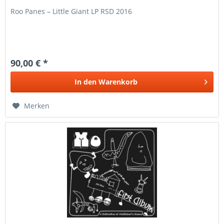
Roo Panes – Little Giant LP RSD 2016
90,00 € *
In den
Warenkorb
Merken