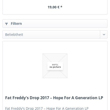
19,00 € *
Filtern
Fat Freddy's Drop 2017 – Hope For A Generation LP
Fat Freddy's Drop 2017 – Hope For A Generation LP