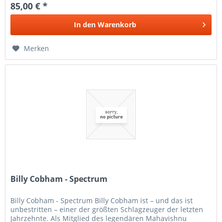
85,00 € *
In den
Warenkorb
Merken
Billy Cobham - Spectrum
Billy Cobham - Spectrum Billy Cobham ist – und das ist
unbestritten – einer der größten Schlagzeuger der letzten
Jahrzehnte. Als Mitglied des legendären Mahavishnu