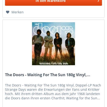
In den
Warenkorb
Merken
The Doors - Waiting For The Sun 180g Vinyl,...
The Doors - Waiting For The Sun 180g Vinyl, Doppel-LP Nach
Strange Days waren die Erwartungen der Fans und Kritiker
hoch. Mit ihrem dritten Album aus dem Jahr 1968 landeten
die Doors dann ihren ersten Charthit, Waiting for the Sun...