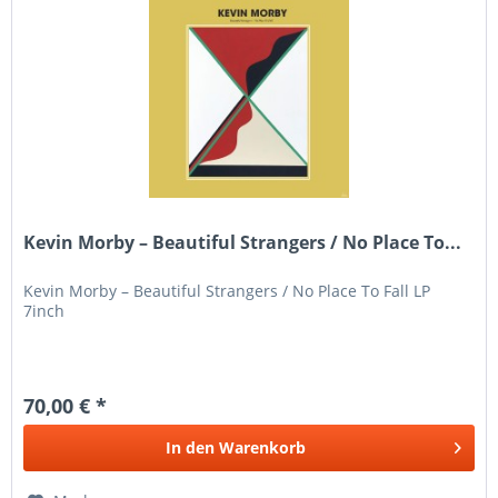
Kevin Morby – Beautiful Strangers / No Place To...
Kevin Morby – Beautiful Strangers / No Place To Fall LP
7inch
70,00 € *
In den
Warenkorb