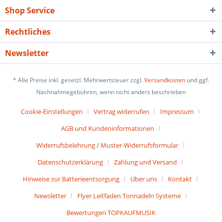
Shop Service
Rechtliches
Newsletter
* Alle Preise inkl. gesetzl. Mehrwertsteuer zzgl.
Versandkosten
und ggf.
Nachnahmegebühren, wenn nicht anders beschrieben
Cookie-Einstellungen
Vertrag widerrufen
Impressum
AGB und Kundeninformationen
Widerrufsbelehrung / Muster-Widerrufsformular
Datenschutzerklärung
Zahlung und Versand
Hinweise zur Batterieentsorgung
Über uns
Kontakt
Newsletter
Flyer Leitfaden Tonnadeln Systeme
Bewertungen TOPKAUFMUSIK