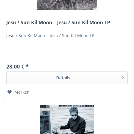
Jesu / Sun Kil Moon – Jesu / Sun Kil Moon LP
Jesu / Sun Kil Moon – Jesu / Sun Kil Moon LP
28,00 € *
Details
Merken