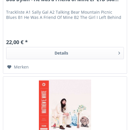
Trackliste A1 Sally Gal A2 Talking Bear Mountain Picnic
Blues B1 He Was A Friend Of Mine B2 The Girl I Left Behind
22,00 € *
Details
Merken