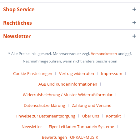
Shop Service
Rechtliches
Newsletter
* Alle Preise inkl. gesetzl. Mehrwertsteuer zzgl.
Versandkosten
und ggf.
Nachnahmegebühren, wenn nicht anders beschrieben
Cookie-Einstellungen
Vertrag widerrufen
Impressum
AGB und Kundeninformationen
Widerrufsbelehrung / Muster-Widerrufsformular
Datenschutzerklärung
Zahlung und Versand
Hinweise zur Batterieentsorgung
Über uns
Kontakt
Newsletter
Flyer Leitfaden Tonnadeln Systeme
Bewertungen TOPKAUFMUSIK