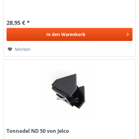
28,95 € *
In den
Warenkorb
Merken
Tonnadel ND 50 von Jelco