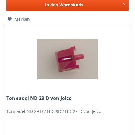
In den
Warenkorb
Merken
Tonnadel ND 29 D von Jelco
Tonnadel ND 29 D / ND29D / ND-29-D von Jelco