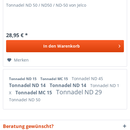
Tonnadel ND 50 / ND50 / ND-50 von Jelco
28,95 € *
In den
Warenkorb
Merken
Tonnadel ND 45
Tonnadel ND 15
Tonnadel MC 15
Tonnadel ND 14
Tonnadel ND 14
Tonnadel ND 1
Tonnadel ND 29
Tonnadel MC 15
X
Tonnadel ND 50
Beratung gewünscht?