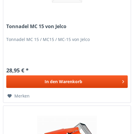
Tonnadel MC 15 von Jelco
Tonnadel MC 15 / MC15 / MC-15 von Jelco
28,95 € *
In den
Warenkorb
Merken