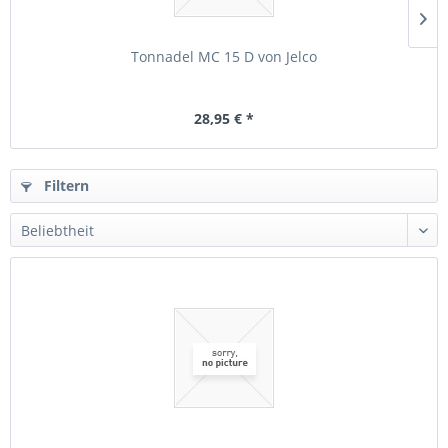
Tonnadel MC 15 D von Jelco
28,95 € *
Filtern