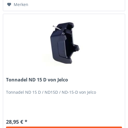
Merken
Tonnadel ND 15 D von Jelco
Tonnadel ND 15 D / ND15D / ND-15-D von Jelco
28,95 € *