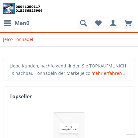
Menü
Jelco Tonnadel
Liebe Kunden, nachfolgend finden Sie TOPKAUFMUNICH
´s nachbau Tonnadeln der Marke Jelco
mehr erfahren »
Topseller