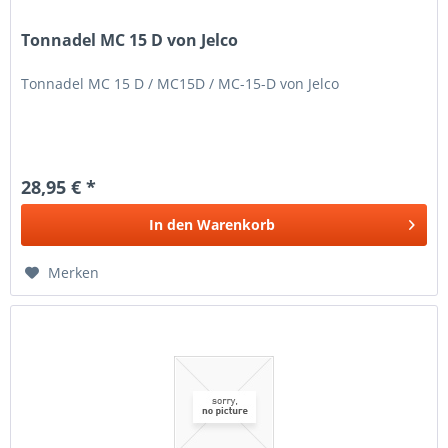
Tonnadel MC 15 D von Jelco
Tonnadel MC 15 D / MC15D / MC-15-D von Jelco
28,95 € *
In den
Warenkorb
Merken