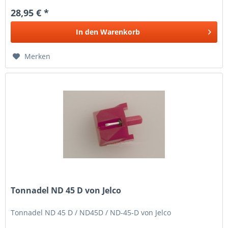
28,95 € *
In den
Warenkorb
Merken
Tonnadel ND 45 D von Jelco
Tonnadel ND 45 D / ND45D / ND-45-D von Jelco