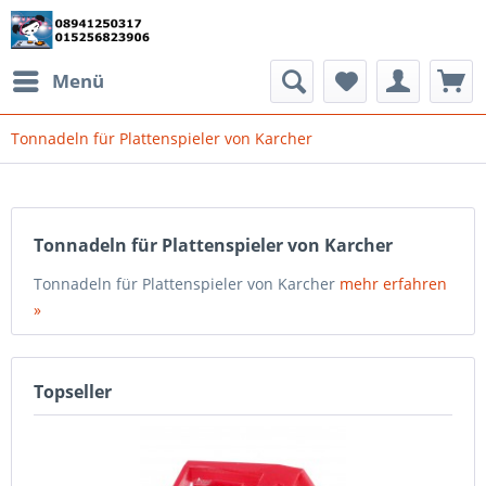
Menü
Tonnadeln für Plattenspieler von Karcher
Tonnadeln für Plattenspieler von Karcher
Tonnadeln für Plattenspieler von Karcher
mehr erfahren
»
Topseller