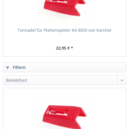
Tonnadel für Plattenspieler KA 8050 von Karcher
22,95 € *
Filtern