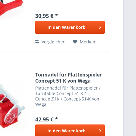
30,95 € *
In den
Warenkorb
Vergleichen
Merken
Tonnadel für Plattenspieler
Concept 51 K von Wega
Plattennadel für Plattenspieler /
Turntable Concept 51 K /
Concept51K / Concept-51-K von
Wega
42,95 € *
In den
Warenkorb