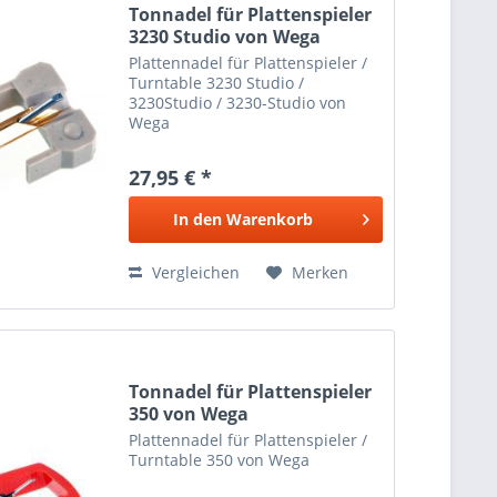
Tonnadel für Plattenspieler
3230 Studio von Wega
Plattennadel für Plattenspieler /
Turntable 3230 Studio /
3230Studio / 3230-Studio von
Wega
27,95 € *
In den
Warenkorb
Vergleichen
Merken
Tonnadel für Plattenspieler
350 von Wega
Plattennadel für Plattenspieler /
Turntable 350 von Wega