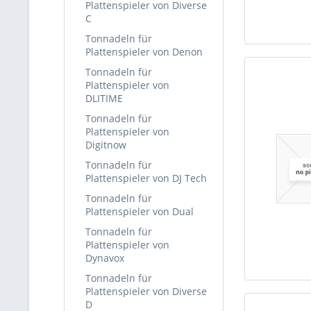
Plattenspieler von Diverse
C
Tonnadeln für
Plattenspieler von Denon
Tonnadeln für
Plattenspieler von
DLITIME
Tonnadeln für
Plattenspieler von
Digitnow
Tonnadeln für
Plattenspieler von DJ Tech
Tonnadeln für
Plattenspieler von Dual
Tonnadeln für
Plattenspieler von
Dynavox
Tonnadeln für
Plattenspieler von Diverse
D