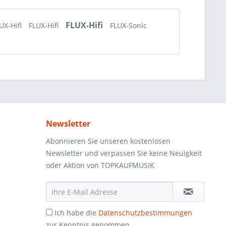
FLUX-Hifi
UX-Hifi
FLUX-Hifi
FLUX-Sonic
Newsletter
Abonnieren Sie unseren kostenlosen
Newsletter und verpassen Sie keine Neuigkeit
oder Aktion von TOPKAUFMUSIK
Ich habe die
Datenschutzbestimmungen
zur Kenntnis genommen.