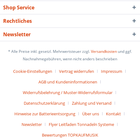
Shop Service
Rechtliches
Newsletter
* Alle Preise inkl. gesetzl. Mehrwertsteuer zzgl.
Versandkosten
und ggf.
Nachnahmegebühren, wenn nicht anders beschrieben
Cookie-Einstellungen
Vertrag widerrufen
Impressum
AGB und Kundeninformationen
Widerrufsbelehrung / Muster-Widerrufsformular
Datenschutzerklärung
Zahlung und Versand
Hinweise zur Batterieentsorgung
Über uns
Kontakt
Newsletter
Flyer Leitfaden Tonnadeln Systeme
Bewertungen TOPKAUFMUSIK