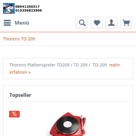
Menü
Thorens TD 209
Thorens Plattenspieler TD209 / TD 209 / TD-209
mehr
erfahren »
Topseller