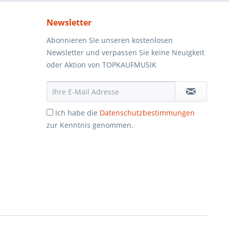
Newsletter
Abonnieren Sie unseren kostenlosen
Newsletter und verpassen Sie keine Neuigkeit
oder Aktion von TOPKAUFMUSIK
Ich habe die
Datenschutzbestimmungen
zur Kenntnis genommen.