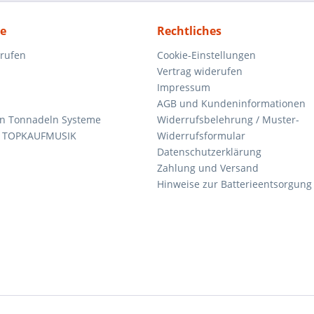
ce
Rechtliches
rrufen
Cookie-Einstellungen
Vertrag widerufen
Impressum
AGB und Kundeninformationen
den Tonnadeln Systeme
Widerrufsbelehrung / Muster-
n TOPKAUFMUSIK
Widerrufsformular
Datenschutzerklärung
Zahlung und Versand
Hinweise zur Batterieentsorgung