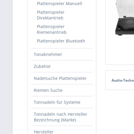
Plattenspieler Manuell
Plattenspieler
Direktantrieb
Plattenspieler
Riemenantrieb
Plattenspieler Bluetooth
Tonabnehmer
Zubehör
Nadelsuche Plattenspieler
Audio-Techn
Riemen Suche
Tonnadeln für Systeme
Tonnadeln nach Hersteller
Bezeichnung (Marke)
Hersteller