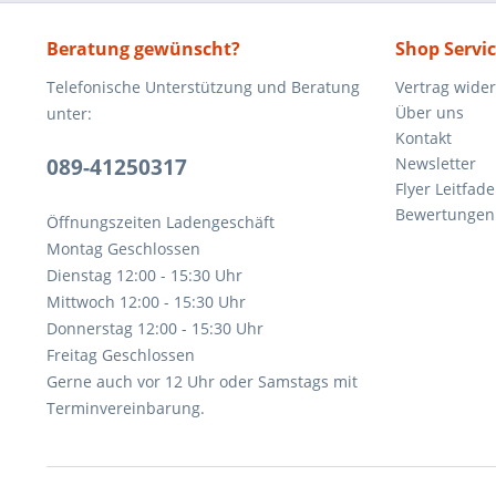
Beratung gewünscht?
Shop Servi
Telefonische Unterstützung und Beratung
Vertrag wide
Über uns
unter:
Kontakt
089-41250317
Newsletter
Flyer Leitfa
Bewertunge
Öffnungszeiten Ladengeschäft
Montag Geschlossen
Dienstag 12:00 - 15:30 Uhr
Mittwoch 12:00 - 15:30 Uhr
Donnerstag 12:00 - 15:30 Uhr
Freitag Geschlossen
Gerne auch vor 12 Uhr oder Samstags mit
Terminvereinbarung.