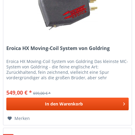
Eroica HX Moving-Coil System von Goldring
Eroica HX Moving-Coil System von Goldring Das kleinste MC-
System von Goldring - die feine englische Art:
Zurückhaltend, fein zeichnend, vielleicht eine Spur
vordergründiger als die großen Brüder, aber sehr
musikalisch. Dank des sehr...
549,00 € *
699,00 € *
In den
Warenkorb
Merken