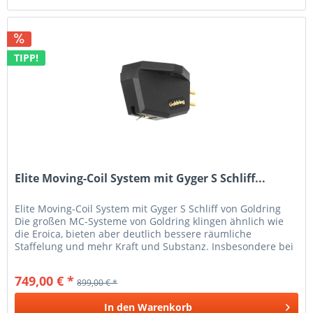
TIPP!
Elite Moving-Coil System mit Gyger S Schliff...
Elite Moving-Coil System mit Gyger S Schliff von Goldring
Die großen MC-Systeme von Goldring klingen ähnlich wie
die Eroica, bieten aber deutlich bessere räumliche
Staffelung und mehr Kraft und Substanz. Insbesondere bei
großen...
749,00 € *
899,00 € *
In den
Warenkorb