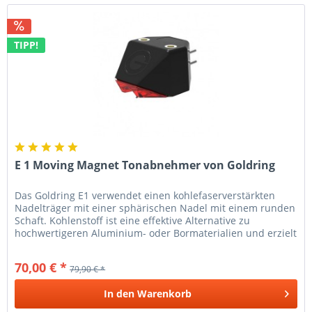
TIPP!
E 1 Moving Magnet Tonabnehmer von Goldring
Das Goldring E1 verwendet einen kohlefaserverstärkten
Nadelträger mit einer sphärischen Nadel mit einem runden
Schaft. Kohlenstoff ist eine effektive Alternative zu
hochwertigeren Aluminium- oder Bormaterialien und erzielt
vergleichbare...
70,00 € *
79,90 € *
In den
Warenkorb