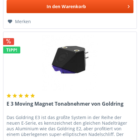
In den
Warenkorb
Merken
TIPP!
E 3 Moving Magnet Tonabnehmer von Goldring
Das Goldring E3 ist das großte System in der Reihe der
neuen E-Serie, es kennzeichnet den gleichen Nadelträger
aus Aluminium wie das Goldring E2, aber profitiert von
einem überlegenen super-elliptischen Nadelschliff. Der
kleinere Radius...