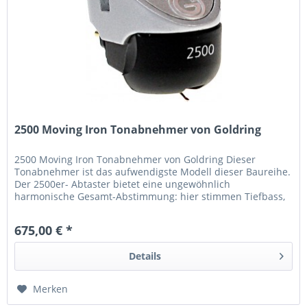
2500 Moving Iron Tonabnehmer von Goldring
2500 Moving Iron Tonabnehmer von Goldring Dieser
Tonabnehmer ist das aufwendigste Modell dieser Baureihe.
Der 2500er- Abtaster bietet eine ungewöhnlich
harmonische Gesamt-Abstimmung: hier stimmen Tiefbass,
Dynamik, Räumlichkeit,...
675,00 € *
Details
Merken