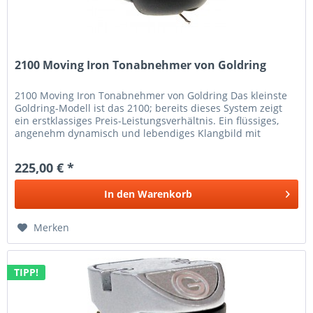
2100 Moving Iron Tonabnehmer von Goldring
2100 Moving Iron Tonabnehmer von Goldring Das kleinste
Goldring-Modell ist das 2100; bereits dieses System zeigt
ein erstklassiges Preis-Leistungsverhältnis. Ein flüssiges,
angenehm dynamisch und lebendiges Klangbild mit
schönem Bass und...
225,00 € *
In den
Warenkorb
Merken
TIPP!