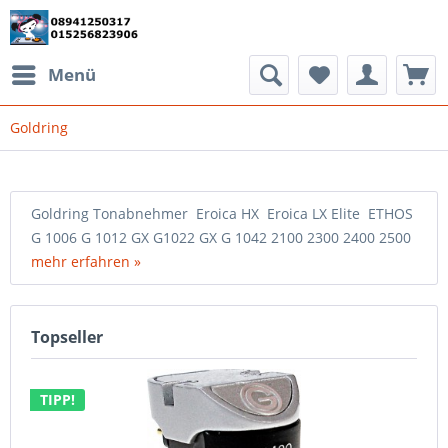
Menü
Goldring
Goldring Tonabnehmer Eroica HX Eroica LX Elite ETHOS
G 1006 G 1012 GX G1022 GX G 1042 2100 2300 2400 2500
mehr erfahren »
Topseller
TIPP!