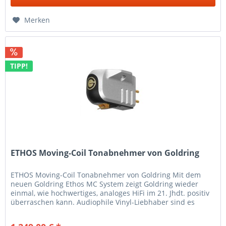
Merken
TIPP!
ETHOS Moving-Coil Tonabnehmer von Goldring
ETHOS Moving-Coil Tonabnehmer von Goldring Mit dem
neuen Goldring Ethos MC System zeigt Goldring wieder
einmal, wie hochwertiges, analoges HiFi im 21. Jhdt. positiv
überraschen kann. Audiophile Vinyl-Liebhaber sind es
gewohnt, nicht nur...