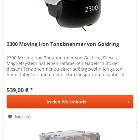
2300 Moving Iron Tonabnehmer von Goldring
2300 Moving Iron Tonabnehmer von Goldring Dieses
Magnetsystem hat einen raffinierten Nadelschliff, der
diesem Tonabnehmer zu einer außergewöhnlich guten
Abtastfähigkeit und einem sehr transparenten sauberen
Klangbild verhilft. Das...
539,00 € *
In den
Warenkorb
Merken