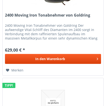
2400 Moving Iron Tonabnehmer von Goldring
2400 Moving Iron Tonabnehmer von Goldring Der
aufwendige Vital-Schliff des Diamanten im 2400 sorgt in
Verbindung mit dem raffinierten Spulenaufbau im
massiven Metallkorpus für einen sehr dynamischen Klang
mit eindrucksvoller...
629,00 € *
In den
Warenkorb
Merken
TIPP!