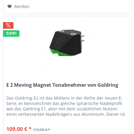
Merken
TIPP!
E 2 Moving Magnet Tonabnehmer von Goldring
Das Goldring E2 ist das Mittlere in der Reihe der neuen E-
Serie, es kennzeichnet das gleiche sphärische Nadelprofil
wie das Goldring E1, aber mit dem zusätzlichen Nutzen
eines verbesserten Nadelträgers aus Aluminium. Dieser ist
sowohl...
109,00 € *
119,00 € *