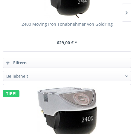
2400 Moving Iron Tonabnehmer von Goldring
629,00 € *
Filtern
TIPP!