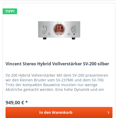
TIPP!
Vincent Stereo Hybrid Vollverstärker SV-200 silber
SV-200 Hybrid Vollverstärker Mit dem SV-200 präsentieren
wir den kleinen Bruder vom SV-237MK und dem SV-700.
Trotz der kompakten Bauweise mussten nur wenige
Abstriche gemacht werden. Eine hohe Dynamik und ein
geringer Rauschpegel...
949,00 € *
In den
Warenkorb