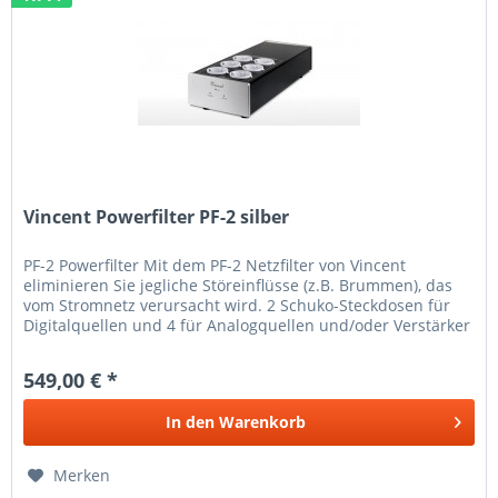
Vincent Powerfilter PF-2 silber
PF-2 Powerfilter Mit dem PF-2 Netzfilter von Vincent
eliminieren Sie jegliche Störeinflüsse (z.B. Brummen), das
vom Stromnetz verursacht wird. 2 Schuko-Steckdosen für
Digitalquellen und 4 für Analogquellen und/oder Verstärker
bieten...
549,00 € *
In den
Warenkorb
Merken