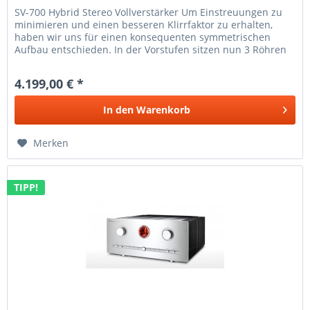
SV-700 Hybrid Stereo Vollverstärker Um Einstreuungen zu
minimieren und einen besseren Klirrfaktor zu erhalten,
haben wir uns für einen konsequenten symmetrischen
Aufbau entschieden. In der Vorstufen sitzen nun 3 Röhren
pro Seite nach dem...
4.199,00 € *
In den
Warenkorb
Merken
TIPP!