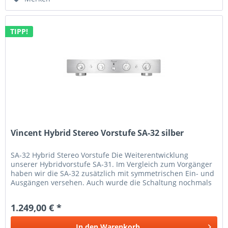
TIPP!
Vincent Hybrid Stereo Vorstufe SA-32 silber
SA-32 Hybrid Stereo Vorstufe Die Weiterentwicklung
unserer Hybridvorstufe SA-31. Im Vergleich zum Vorgänger
haben wir die SA-32 zusätzlich mit symmetrischen Ein- und
Ausgängen versehen. Auch wurde die Schaltung nochmals
komplett...
1.249,00 € *
In den
Warenkorb