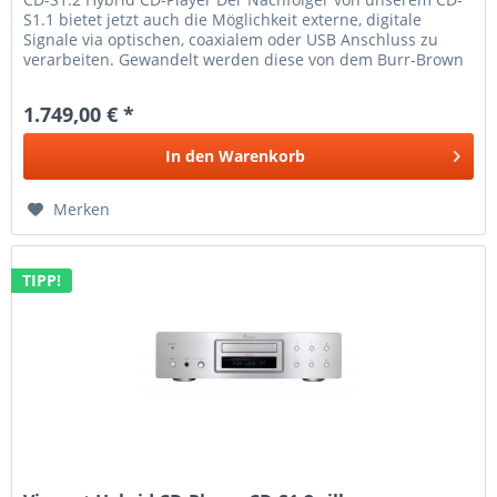
S1.1 bietet jetzt auch die Möglichkeit externe, digitale
Signale via optischen, coaxialem oder USB Anschluss zu
verarbeiten. Gewandelt werden diese von dem Burr-Brown
Chip PCM 1796....
1.749,00 € *
In den
Warenkorb
Merken
TIPP!