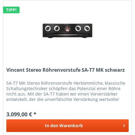
TIPP!
Vincent Stereo Röhrenvorstufe SA-T7 MK schwarz
SA-T7 MK Stereo Röhrenvorstufe Herkömmliche, klassische
Schaltungstechniker schöpfen das Potenzial einer Röhre
nicht aus. Mit der SA-T7 haben wir einen Vorverstärker
entwickelt, der die unverfälschte Verstärkung wertvoller
Musiksignale...
3.099,00 € *
In den
Warenkorb