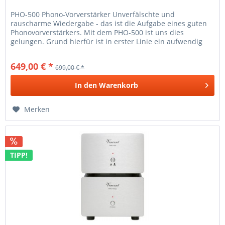
PHO-500 Phono-Vorverstärker Unverfälschte und
rauscharme Wiedergabe - das ist die Aufgabe eines guten
Phonovorverstärkers. Mit dem PHO-500 ist uns dies
gelungen. Grund hierfür ist in erster Linie ein aufwendig
konzipiertes Netzteil, das...
649,00 € *
699,00 € *
In den
Warenkorb
Merken
TIPP!