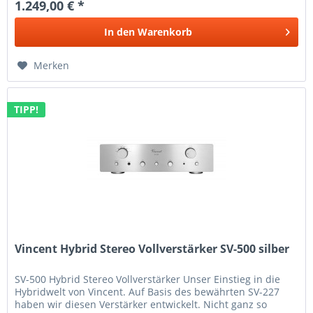
1.249,00 € *
In den
Warenkorb
Merken
TIPP!
Vincent Hybrid Stereo Vollverstärker SV-500 silber
SV-500 Hybrid Stereo Vollverstärker Unser Einstieg in die
Hybridwelt von Vincent. Auf Basis des bewährten SV-227
haben wir diesen Verstärker entwickelt. Nicht ganz so