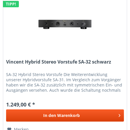
TIPP!
Vincent Hybrid Stereo Vorstufe SA-32 schwarz
SA-32 Hybrid Stereo Vorstufe Die Weiterentwicklung
unserer Hybridvorstufe SA-31. Im Vergleich zum Vorgänger
haben wir die SA-32 zusätzlich mit symmetrischen Ein- und
Ausgängen versehen. Auch wurde die Schaltung nochmals
komplett...
1.249,00 € *
In den
Warenkorb
Merken