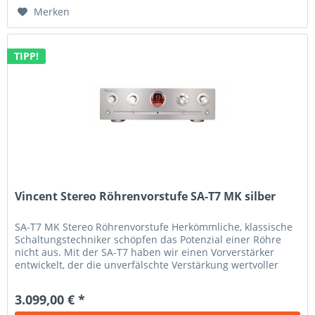
Merken
TIPP!
Vincent Stereo Röhrenvorstufe SA-T7 MK silber
SA-T7 MK Stereo Röhrenvorstufe Herkömmliche, klassische
Schaltungstechniker schöpfen das Potenzial einer Röhre
nicht aus. Mit der SA-T7 haben wir einen Vorverstärker
entwickelt, der die unverfälschte Verstärkung wertvoller
Musiksignale...
3.099,00 € *