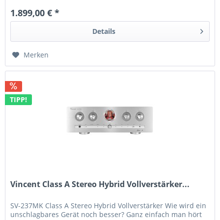
1.899,00 € *
Details
Merken
TIPP!
Vincent Class A Stereo Hybrid Vollverstärker...
SV-237MK Class A Stereo Hybrid Vollverstärker Wie wird ein
unschlagbares Gerät noch besser? Ganz einfach man hört