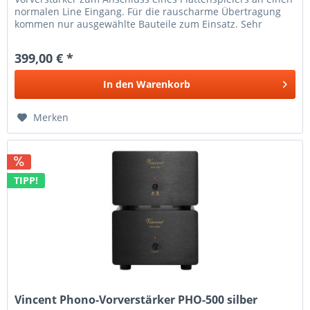
normalen Line Eingang. Für die rauscharme Übertragung
kommen nur ausgewählte Bauteile zum Einsatz. Sehr
aufwendig gestaltet...
399,00 € *
In den
Warenkorb
Merken
TIPP!
Vincent Phono-Vorverstärker PHO-500 silber