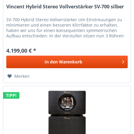
Vincent Hybrid Stereo Vollverstärker SV-700 silber
SV-700 Hybrid Stereo Vollverstärker Um Einstreuungen zu
minimieren und einen besseren Klirrfaktor zu erhalten,
haben wir uns für einen konsequenten symmetrischen
Aufbau entschieden. In der Vorstufen sitzen nun 3 Röhren
pro Seite nach dem...
4.199,00 € *
In den
Warenkorb
Merken
TIPP!