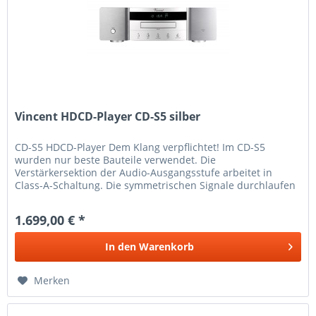
Vincent HDCD-Player CD-S5 silber
CD-S5 HDCD-Player Dem Klang verpflichtet! Im CD-S5
wurden nur beste Bauteile verwendet. Die
Verstärkersektion der Audio-Ausgangsstufe arbeitet in
Class-A-Schaltung. Die symmetrischen Signale durchlaufen
vier getrennte Kanäle....
1.699,00 € *
In den
Warenkorb
Merken