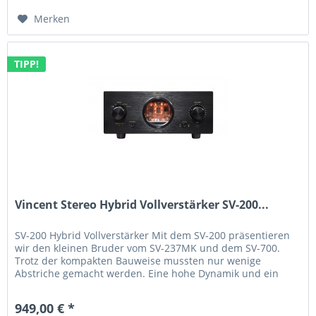
Merken
TIPP!
Vincent Stereo Hybrid Vollverstärker SV-200...
SV-200 Hybrid Vollverstärker Mit dem SV-200 präsentieren
wir den kleinen Bruder vom SV-237MK und dem SV-700.
Trotz der kompakten Bauweise mussten nur wenige
Abstriche gemacht werden. Eine hohe Dynamik und ein
geringer Rauschpegel...
949,00 € *