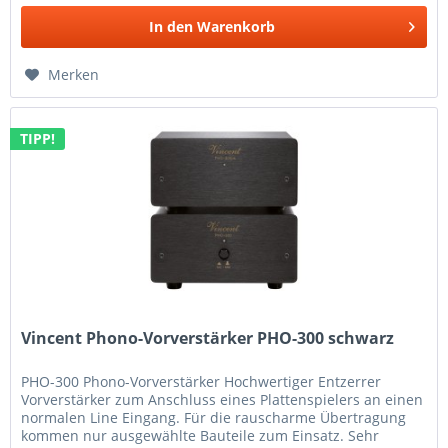
In den
Warenkorb
Merken
TIPP!
Vincent Phono-Vorverstärker PHO-300 schwarz
PHO-300 Phono-Vorverstärker Hochwertiger Entzerrer
Vorverstärker zum Anschluss eines Plattenspielers an einen
normalen Line Eingang. Für die rauscharme Übertragung
kommen nur ausgewählte Bauteile zum Einsatz. Sehr