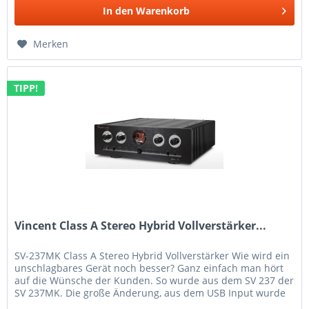
In den
Warenkorb
Merken
TIPP!
Vincent Class A Stereo Hybrid Vollverstärker...
SV-237MK Class A Stereo Hybrid Vollverstärker Wie wird ein
unschlagbares Gerät noch besser? Ganz einfach man hört
auf die Wünsche der Kunden. So wurde aus dem SV 237 der
SV 237MK. Die große Änderung, aus dem USB Input wurde
auf...