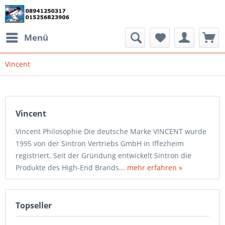
Menü
Vincent
Vincent
Vincent Philosophie Die deutsche Marke VINCENT wurde
1995 von der Sintron Vertriebs GmbH in Iffezheim
registriert. Seit der Gründung entwickelt Sintron die
Produkte des High-End Brands...
mehr erfahren »
Topseller