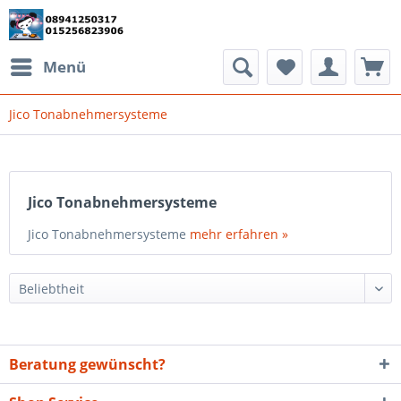
Menü
Jico Tonabnehmersysteme
Jico Tonabnehmersysteme
Jico Tonabnehmersysteme
mehr erfahren »
Beratung gewünscht?