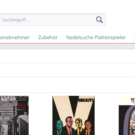
Tonabnehmer
Zubehör
Nadelsuche Plattenspieler