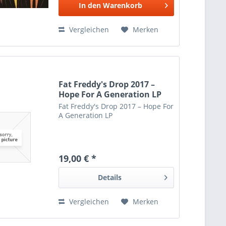
In den
Warenkorb
Vergleichen
Merken
Fat Freddy's Drop 2017 –
Hope For A Generation LP
Fat Freddy's Drop 2017 – Hope For
A Generation LP
19,00 € *
Details
Vergleichen
Merken