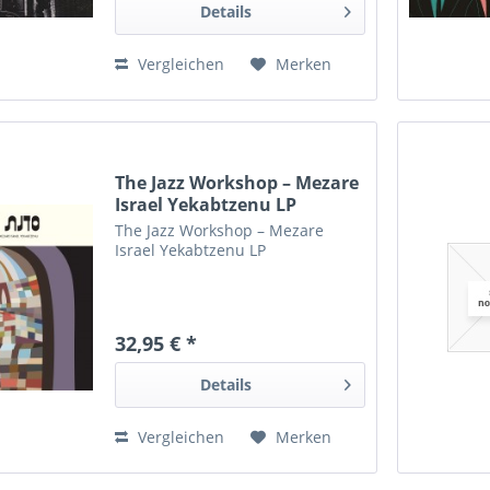
Details
Vergleichen
Merken
The Jazz Workshop – Mezare
Israel Yekabtzenu LP
The Jazz Workshop – Mezare
Israel Yekabtzenu LP
32,95 € *
Details
Vergleichen
Merken