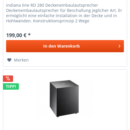
indiana line RD 280 Deckeneinbaulautsprecher
Deckeneinbaulautsprecher für Beschallung jeglicher Art. Er
ermöglicht eine einfache Installation in der Decke und in
Hohlwänden. Konstruktionsprinzip 2 Wege
Deckeneinbaulautsprecher...
199,00 € *
In den
Warenkorb
Merken
TIPP!