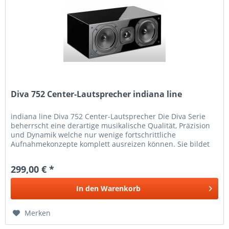
Diva 752 Center-Lautsprecher indiana line
indiana line Diva 752 Center-Lautsprecher Die Diva Serie
beherrscht eine derartige musikalische Qualität, Präzision
und Dynamik welche nur wenige fortschrittliche
Aufnahmekonzepte komplett ausreizen können. Sie bildet
mit Leichtigkeit...
299,00 € *
In den
Warenkorb
Merken