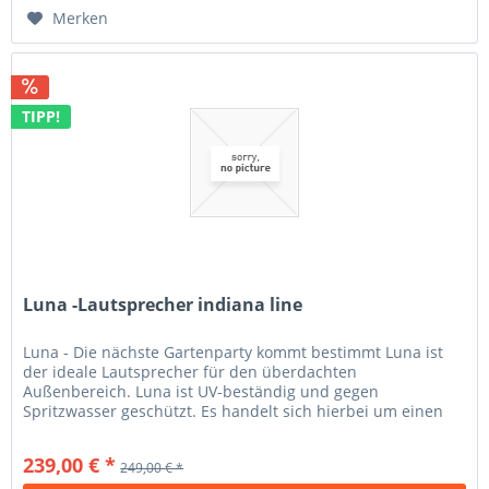
Merken
TIPP!
Luna -Lautsprecher indiana line
Luna - Die nächste Gartenparty kommt bestimmt Luna ist
der ideale Lautsprecher für den überdachten
Außenbereich. Luna ist UV-beständig und gegen
Spritzwasser geschützt. Es handelt sich hierbei um einen
geschlossenen, kompakten...
239,00 € *
249,00 € *