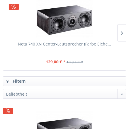
Nota 740 XN Center-Lautsprecher (Farbe Eiche...
129,00 € *
169,00 € *
Filtern