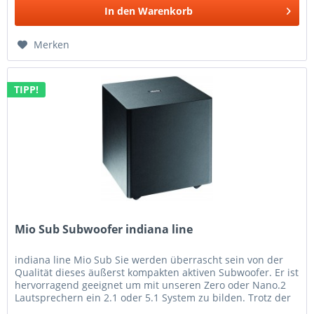
In den
Warenkorb
Merken
TIPP!
Mio Sub Subwoofer indiana line
indiana line Mio Sub Sie werden überrascht sein von der
Qualität dieses äußerst kompakten aktiven Subwoofer. Er ist
hervorragend geeignet um mit unseren Zero oder Nano.2
Lautsprechern ein 2.1 oder 5.1 System zu bilden. Trotz der
geringen...