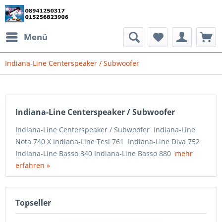
Menü
Indiana-Line Centerspeaker / Subwoofer
Indiana-Line Centerspeaker / Subwoofer
Indiana-Line Centerspeaker / Subwoofer Indiana-Line
Nota 740 X Indiana-Line Tesi 761 Indiana-Line Diva 752
Indiana-Line Basso 840 Indiana-Line Basso 880
mehr
erfahren »
Topseller