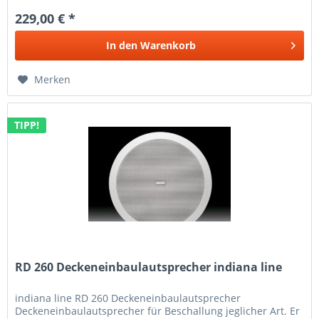
229,00 € *
In den
Warenkorb
Merken
TIPP!
RD 260 Deckeneinbaulautsprecher indiana line
indiana line RD 260 Deckeneinbaulautsprecher
Deckeneinbaulautsprecher für Beschallung jeglicher Art. Er