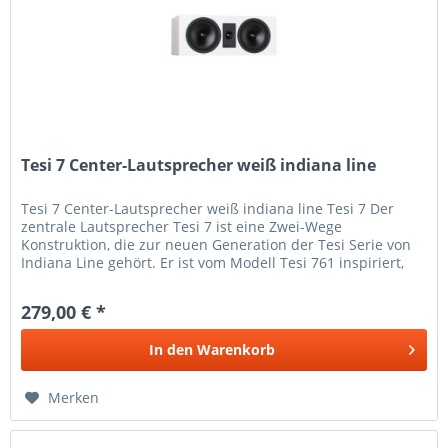
Tesi 7 Center-Lautsprecher weiß indiana line
Tesi 7 Center-Lautsprecher weiß indiana line Tesi 7 Der
zentrale Lautsprecher Tesi 7 ist eine Zwei-Wege
Konstruktion, die zur neuen Generation der Tesi Serie von
Indiana Line gehört. Er ist vom Modell Tesi 761 inspiriert,
weist aber im...
279,00 € *
In den
Warenkorb
Merken