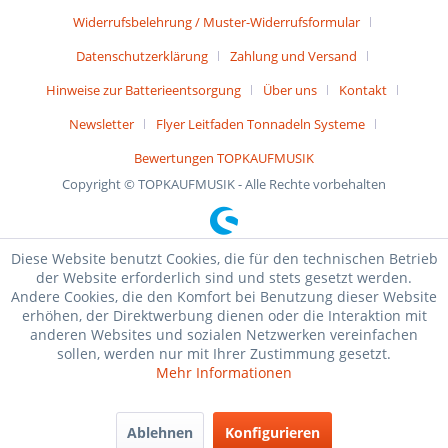
Widerrufsbelehrung / Muster-Widerrufsformular
Datenschutzerklärung
Zahlung und Versand
Hinweise zur Batterieentsorgung
Über uns
Kontakt
Newsletter
Flyer Leitfaden Tonnadeln Systeme
Bewertungen TOPKAUFMUSIK
Copyright © TOPKAUFMUSIK - Alle Rechte vorbehalten
Diese Website benutzt Cookies, die für den technischen Betrieb
der Website erforderlich sind und stets gesetzt werden.
Andere Cookies, die den Komfort bei Benutzung dieser Website
erhöhen, der Direktwerbung dienen oder die Interaktion mit
anderen Websites und sozialen Netzwerken vereinfachen
sollen, werden nur mit Ihrer Zustimmung gesetzt.
Mehr Informationen
Ablehnen
Konfigurieren