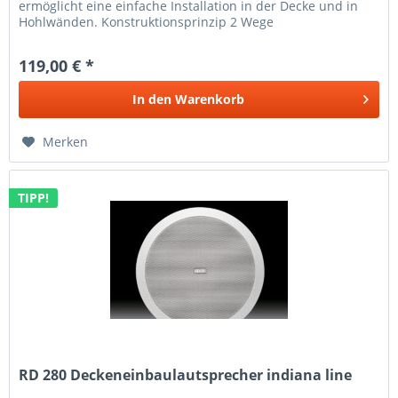
ermöglicht eine einfache Installation in der Decke und in
Hohlwänden. Konstruktionsprinzip 2 Wege
Deckeneinbaulautsprecher...
119,00 € *
In den
Warenkorb
Merken
TIPP!
RD 280 Deckeneinbaulautsprecher indiana line