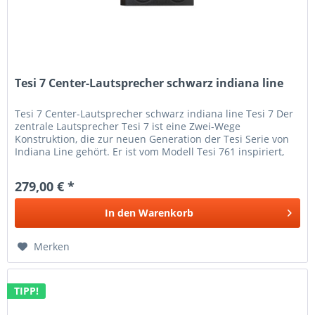
Tesi 7 Center-Lautsprecher schwarz indiana line
Tesi 7 Center-Lautsprecher schwarz indiana line Tesi 7 Der
zentrale Lautsprecher Tesi 7 ist eine Zwei-Wege
Konstruktion, die zur neuen Generation der Tesi Serie von
Indiana Line gehört. Er ist vom Modell Tesi 761 inspiriert,
weist aber...
279,00 € *
In den
Warenkorb
Merken
TIPP!