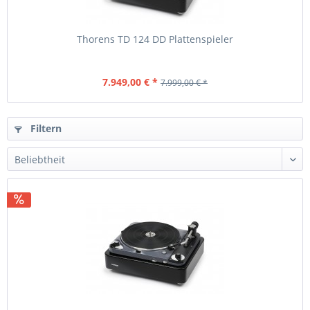
Thorens TD 124 DD Plattenspieler
7.949,00 € *
7.999,00 € *
Filtern