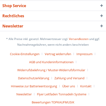
Shop Service
Rechtliches
Newsletter
* Alle Preise inkl. gesetzl. Mehrwertsteuer zzgl.
Versandkosten
und ggf.
Nachnahmegebühren, wenn nicht anders beschrieben
Cookie-Einstellungen
Vertrag widerrufen
Impressum
AGB und Kundeninformationen
Widerrufsbelehrung / Muster-Widerrufsformular
Datenschutzerklärung
Zahlung und Versand
Hinweise zur Batterieentsorgung
Über uns
Kontakt
Newsletter
Flyer Leitfaden Tonnadeln Systeme
Bewertungen TOPKAUFMUSIK