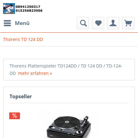
Menü
Thorens TD 124 DD
Thorens Plattenspieler TD124DD / TD 124 DD / TD-124-
DD
mehr erfahren »
Topseller