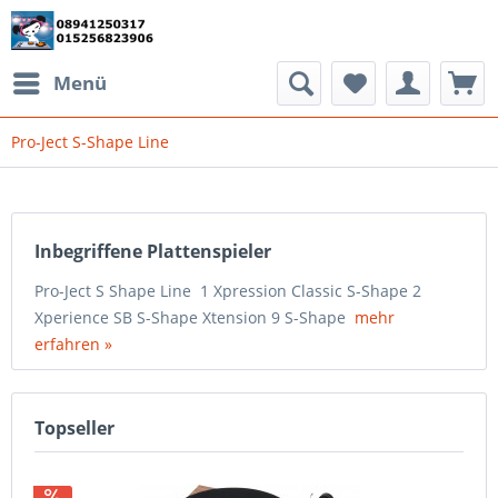
Menü
Pro-Ject S-Shape Line
Inbegriffene Plattenspieler
Pro-Ject S Shape Line 1 Xpression Classic S-Shape 2
Xperience SB S-Shape Xtension 9 S-Shape
mehr
erfahren »
Topseller