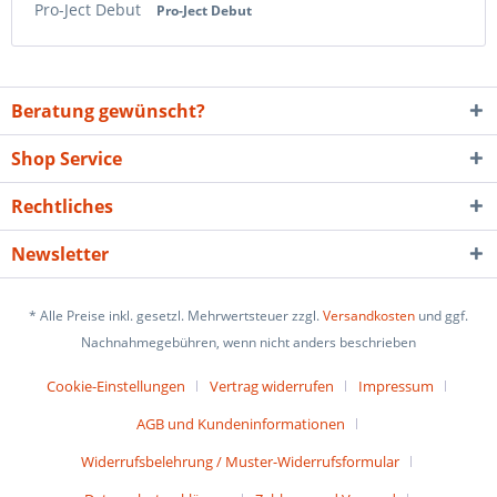
Pro-Ject Debut
Pro-Ject Debut
Beratung gewünscht?
Shop Service
Rechtliches
Newsletter
* Alle Preise inkl. gesetzl. Mehrwertsteuer zzgl.
Versandkosten
und ggf.
Nachnahmegebühren, wenn nicht anders beschrieben
Cookie-Einstellungen
Vertrag widerrufen
Impressum
AGB und Kundeninformationen
Widerrufsbelehrung / Muster-Widerrufsformular