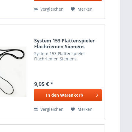
Vergleichen
Merken
System 153 Plattenspieler
Flachriemen Siemens
System 153 Plattenspieler
Flachriemen Siemens
9,95 € *
In den
Warenkorb
Vergleichen
Merken