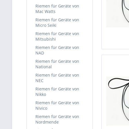
Riemen für Geräte von
Mac Watts
Riemen für Geräte von
Micro Seiki
Riemen für Geräte von
Mitsubishi
Riemen für Geräte von
NAD
Riemen für Geräte von
National
Riemen für Geräte von
NEC
Riemen für Geräte von
Nikko
Riemen für Geräte von
Nivico
Riemen für Geräte von
Nordmende