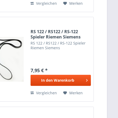
Vergleichen
Merken
RS 122 / RS122 / RS-122
Spieler Riemen Siemens
RS 122 / RS122 / RS-122 Spieler
Riemen Siemens
7,95 € *
In den
Warenkorb
Vergleichen
Merken