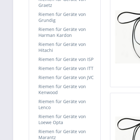
Graetz
Riemen für Geräte von
Grundig
Riemen für Geräte von
Harman Kardon
Riemen für Geräte von
Hitachi
Riemen für Geräte von ISP
Riemen für Geräte von ITT
Riemen für Geräte von JVC
Riemen für Geräte von
Kenwood
Riemen für Geräte von
Lenco
Riemen für Geräte von
Loewe Opta
Riemen für Geräte von
Marantz