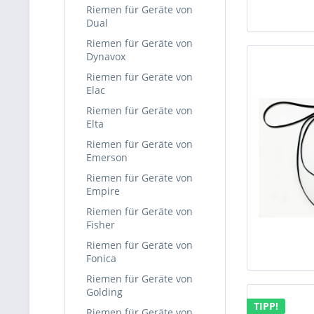
Riemen für Geräte von
Dual
Riemen für Geräte von
Dynavox
Riemen für Geräte von
Elac
Riemen für Geräte von
Elta
Riemen für Geräte von
Emerson
Riemen für Geräte von
Empire
Riemen für Geräte von
Fisher
Riemen für Geräte von
Fonica
Riemen für Geräte von
Golding
TIPP!
Riemen für Geräte von