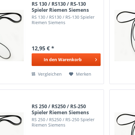
RS 130 / RS130 / RS-130
Spieler Riemen Siemens
RS 130 / RS130 / RS-130 Spieler
Riemen Siemens
12,95 € *
In den
Warenkorb
Vergleichen
Merken
RS 250 / RS250 / RS-250
Spieler Riemen Siemens
RS 250 / RS250 / RS-250 Spieler
Riemen Siemens