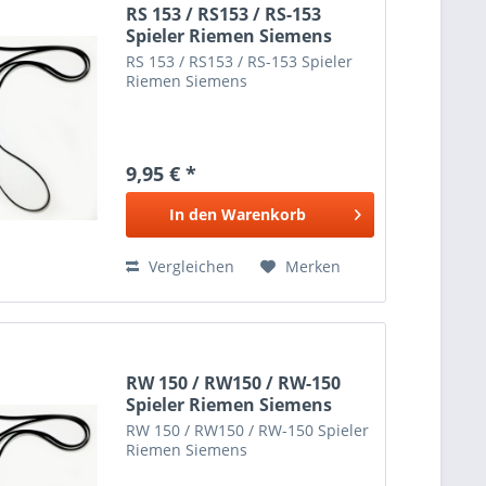
RS 153 / RS153 / RS-153
Spieler Riemen Siemens
RS 153 / RS153 / RS-153 Spieler
Riemen Siemens
9,95 € *
In den
Warenkorb
Vergleichen
Merken
RW 150 / RW150 / RW-150
Spieler Riemen Siemens
RW 150 / RW150 / RW-150 Spieler
Riemen Siemens