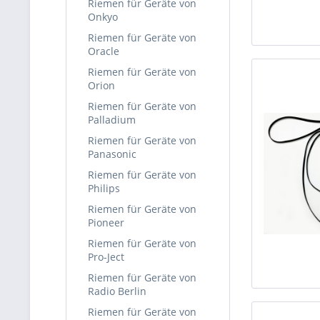
Riemen für Geräte von
Onkyo
Riemen für Geräte von
Oracle
Riemen für Geräte von
Orion
Riemen für Geräte von
Palladium
Riemen für Geräte von
Panasonic
Riemen für Geräte von
Philips
Riemen für Geräte von
Pioneer
Riemen für Geräte von
Pro-Ject
Riemen für Geräte von
Radio Berlin
Riemen für Geräte von