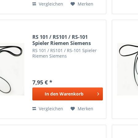
Vergleichen
Merken
RS 101 / RS101 / RS-101
Spieler Riemen Siemens
RS 101 / RS101 / RS-101 Spieler
Riemen Siemens
7,95 € *
In den
Warenkorb
Vergleichen
Merken