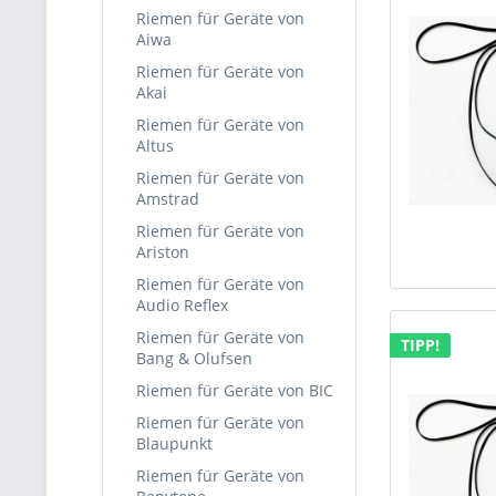
Riemen für Geräte von
Aiwa
Riemen für Geräte von
Akai
Riemen für Geräte von
Altus
Riemen für Geräte von
Amstrad
Riemen für Geräte von
Ariston
Riemen für Geräte von
Audio Reflex
Riemen für Geräte von
TIPP!
Bang & Olufsen
Riemen für Geräte von BIC
Riemen für Geräte von
Blaupunkt
Riemen für Geräte von