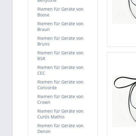
Benytone
Riemen für Geräte von
Boose
Riemen für Geräte von
Braun
Riemen für Geräte von
Bruns
Riemen für Geräte von
BSR
Riemen für Geräte von
CEC
Riemen für Geräte von
Concorde
Riemen für Geräte von
Crown
Riemen für Geräte von
Curtis Mathis
Riemen für Geräte von
Denon