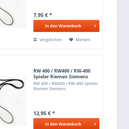
7,95 € *
In den
Warenkorb
Vergleichen
Merken
RW 400 / RW400 / RW-400
Spieler Riemen Siemens
RW 400 / RW400 / RW-400 Spieler
Riemen Siemens
12,95 € *
In den
Warenkorb