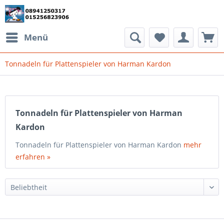
Menü
Tonnadeln für Plattenspieler von Harman Kardon
Tonnadeln für Plattenspieler von Harman
Kardon
Tonnadeln für Plattenspieler von Harman Kardon
mehr
erfahren »