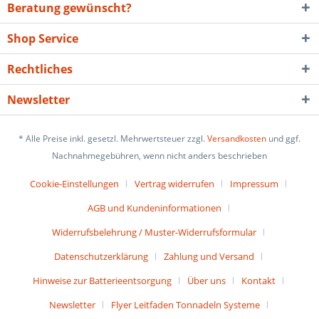
Beratung gewünscht?
Shop Service
Rechtliches
Newsletter
* Alle Preise inkl. gesetzl. Mehrwertsteuer zzgl.
Versandkosten
und ggf.
Nachnahmegebühren, wenn nicht anders beschrieben
Cookie-Einstellungen
Vertrag widerrufen
Impressum
AGB und Kundeninformationen
Widerrufsbelehrung / Muster-Widerrufsformular
Datenschutzerklärung
Zahlung und Versand
Hinweise zur Batterieentsorgung
Über uns
Kontakt
Newsletter
Flyer Leitfaden Tonnadeln Systeme