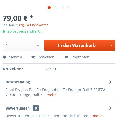
79,00 € *
inkl. MwSt.
zzgl. Versandkosten
Sofort versandfertig
In den
Warenkorb
Merken
Bewerten
Empfehlen
Artikel-Nr.:
28490
Beschreibung
Final Dragon Ball Z / Dragonball Z / Dragon-Ball-Z FRIEZA
Version Dragonball Z...
mehr
Bewertungen
0
Bewertungen lesen, schreiben und diskutieren...
mehr