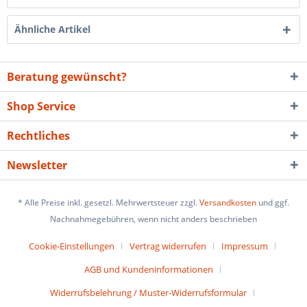
Ähnliche Artikel
Beratung gewünscht?
Shop Service
Rechtliches
Newsletter
* Alle Preise inkl. gesetzl. Mehrwertsteuer zzgl.
Versandkosten
und ggf.
Nachnahmegebühren, wenn nicht anders beschrieben
Cookie-Einstellungen
Vertrag widerrufen
Impressum
AGB und Kundeninformationen
Widerrufsbelehrung / Muster-Widerrufsformular