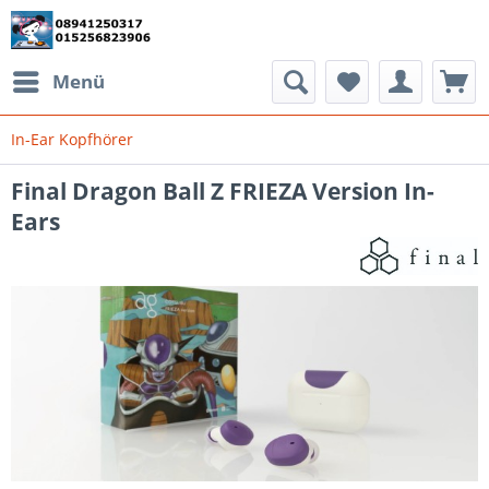
Menü
In-Ear Kopfhörer
Final Dragon Ball Z FRIEZA Version In-
Ears