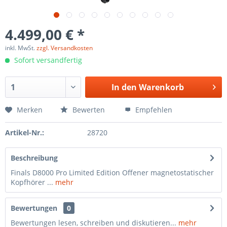
4.499,00 € *
inkl. MwSt.
zzgl. Versandkosten
Sofort versandfertig
In den
Warenkorb
Merken
Bewerten
Empfehlen
Artikel-Nr.:
28720
Beschreibung
Finals D8000 Pro Limited Edition Offener magnetostatischer
Kopfhörer ...
mehr
Bewertungen
0
Bewertungen lesen, schreiben und diskutieren...
mehr