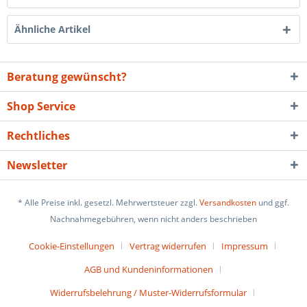
Ähnliche Artikel
Beratung gewünscht?
Shop Service
Rechtliches
Newsletter
* Alle Preise inkl. gesetzl. Mehrwertsteuer zzgl.
Versandkosten
und ggf.
Nachnahmegebühren, wenn nicht anders beschrieben
Cookie-Einstellungen
Vertrag widerrufen
Impressum
AGB und Kundeninformationen
Widerrufsbelehrung / Muster-Widerrufsformular