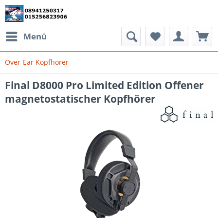
Menü
Over-Ear Kopfhörer
Final D8000 Pro Limited Edition Offener
magnetostatischer Kopfhörer