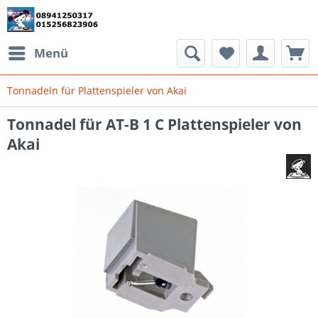
Menü
Tonnadeln für Plattenspieler von Akai
Tonnadel für AT-B 1 C Plattenspieler von
Akai