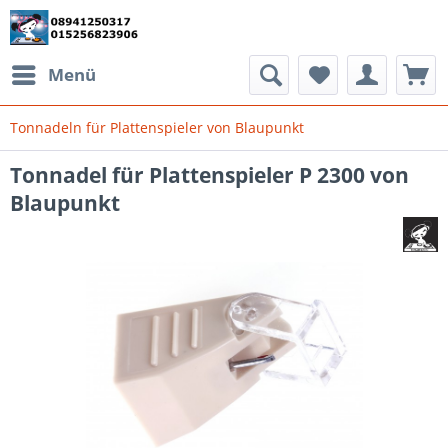
Menü
Tonnadeln für Plattenspieler von Blaupunkt
Tonnadel für Plattenspieler P 2300 von
Blaupunkt