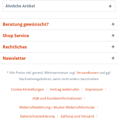
Ähnliche Artikel
Beratung gewünscht?
Shop Service
Rechtliches
Newsletter
* Alle Preise inkl. gesetzl. Mehrwertsteuer zzgl.
Versandkosten
und ggf.
Nachnahmegebühren, wenn nicht anders beschrieben
Cookie-Einstellungen
Vertrag widerrufen
Impressum
AGB und Kundeninformationen
Widerrufsbelehrung / Muster-Widerrufsformular
Datenschutzerklärung
Zahlung und Versand