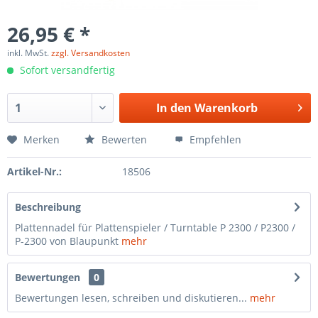
26,95 € *
inkl. MwSt.
zzgl. Versandkosten
Sofort versandfertig
In den
Warenkorb
Merken
Bewerten
Empfehlen
Artikel-Nr.:
18506
Beschreibung
Plattennadel für Plattenspieler / Turntable P 2300 / P2300 /
P-2300 von Blaupunkt
mehr
Bewertungen
0
Bewertungen lesen, schreiben und diskutieren...
mehr