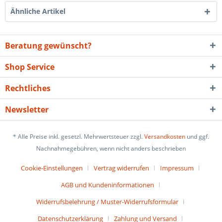
Ähnliche Artikel
Beratung gewünscht?
Shop Service
Rechtliches
Newsletter
* Alle Preise inkl. gesetzl. Mehrwertsteuer zzgl.
Versandkosten
und ggf.
Nachnahmegebühren, wenn nicht anders beschrieben
Cookie-Einstellungen
Vertrag widerrufen
Impressum
AGB und Kundeninformationen
Widerrufsbelehrung / Muster-Widerrufsformular
Datenschutzerklärung
Zahlung und Versand