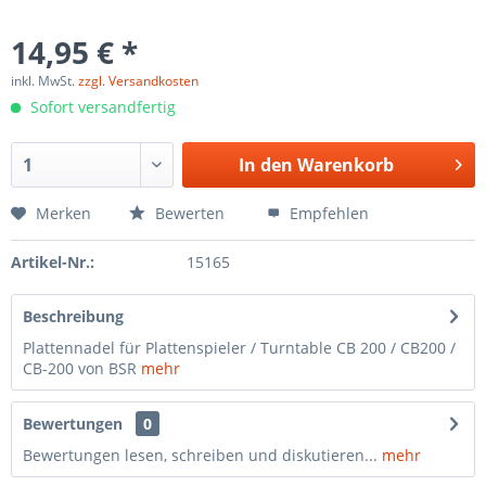
14,95 € *
inkl. MwSt.
zzgl. Versandkosten
Sofort versandfertig
In den
Warenkorb
Merken
Bewerten
Empfehlen
Artikel-Nr.:
15165
Beschreibung
Plattennadel für Plattenspieler / Turntable CB 200 / CB200 /
CB-200 von BSR
mehr
Bewertungen
0
Bewertungen lesen, schreiben und diskutieren...
mehr