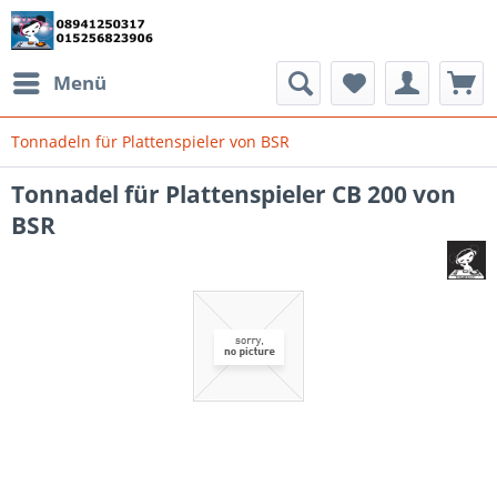
Menü
Tonnadeln für Plattenspieler von BSR
Tonnadel für Plattenspieler CB 200 von
BSR