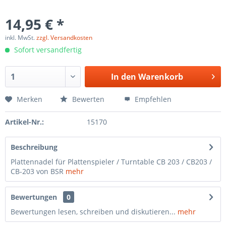
14,95 € *
inkl. MwSt.
zzgl. Versandkosten
Sofort versandfertig
In den
Warenkorb
Merken
Bewerten
Empfehlen
Artikel-Nr.:
15170
Beschreibung
Plattennadel für Plattenspieler / Turntable CB 203 / CB203 /
CB-203 von BSR
mehr
Bewertungen
0
Bewertungen lesen, schreiben und diskutieren...
mehr