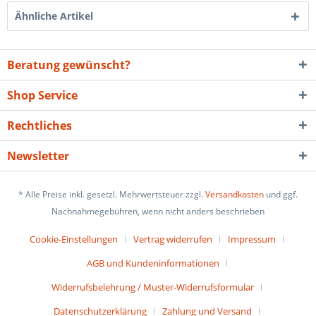
Ähnliche Artikel
Beratung gewünscht?
Shop Service
Rechtliches
Newsletter
* Alle Preise inkl. gesetzl. Mehrwertsteuer zzgl.
Versandkosten
und ggf.
Nachnahmegebühren, wenn nicht anders beschrieben
Cookie-Einstellungen
Vertrag widerrufen
Impressum
AGB und Kundeninformationen
Widerrufsbelehrung / Muster-Widerrufsformular
Datenschutzerklärung
Zahlung und Versand