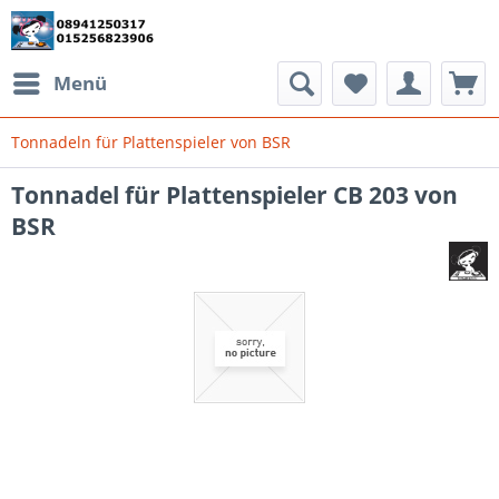
Menü
Tonnadeln für Plattenspieler von BSR
Tonnadel für Plattenspieler CB 203 von
BSR