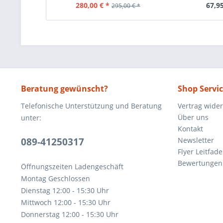
280,00 € *
67,95
295,00 € *
Beratung gewünscht?
Shop Servi
Telefonische Unterstützung und Beratung
Vertrag wide
Über uns
unter:
Kontakt
089-41250317
Newsletter
Flyer Leitfa
Bewertunge
Öffnungszeiten Ladengeschäft
Montag Geschlossen
Dienstag 12:00 - 15:30 Uhr
Mittwoch 12:00 - 15:30 Uhr
Donnerstag 12:00 - 15:30 Uhr