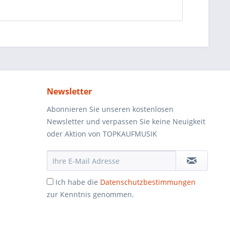
Newsletter
Abonnieren Sie unseren kostenlosen
Newsletter und verpassen Sie keine Neuigkeit
oder Aktion von TOPKAUFMUSIK
Ich habe die
Datenschutzbestimmungen
zur Kenntnis genommen.