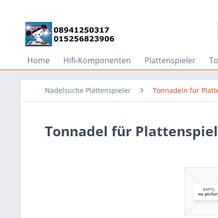
Home
Hifi-Komponenten
Plattenspieler
T
Nadelsuche Plattenspieler
Tonnadeln für Platt
Tonnadel für Plattenspiel