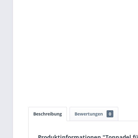
Beschreibung
Bewertungen
0
Produktinformationen "Tonnadel für