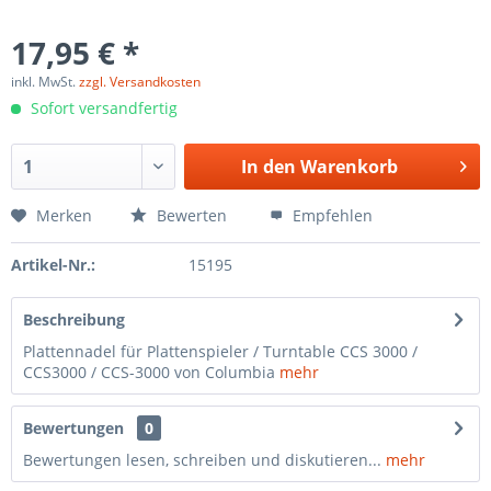
17,95 € *
inkl. MwSt.
zzgl. Versandkosten
Sofort versandfertig
In den
Warenkorb
Merken
Bewerten
Empfehlen
Artikel-Nr.:
15195
Beschreibung
Plattennadel für Plattenspieler / Turntable CCS 3000 /
CCS3000 / CCS-3000 von Columbia
mehr
Bewertungen
0
Bewertungen lesen, schreiben und diskutieren...
mehr