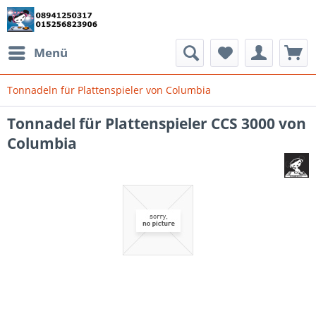
Menü
Tonnadeln für Plattenspieler von Columbia
Tonnadel für Plattenspieler CCS 3000 von
Columbia