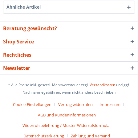
Ähnliche Artikel
Beratung gewünscht?
Shop Service
Rechtliches
Newsletter
* Alle Preise inkl. gesetzl. Mehrwertsteuer zzgl.
Versandkosten
und ggf.
Nachnahmegebühren, wenn nicht anders beschrieben
Cookie-Einstellungen
Vertrag widerrufen
Impressum
AGB und Kundeninformationen
Widerrufsbelehrung / Muster-Widerrufsformular
Datenschutzerklärung
Zahlung und Versand