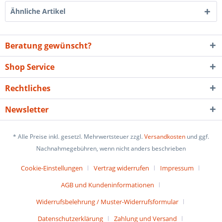
Ähnliche Artikel
Beratung gewünscht?
Shop Service
Rechtliches
Newsletter
* Alle Preise inkl. gesetzl. Mehrwertsteuer zzgl.
Versandkosten
und ggf.
Nachnahmegebühren, wenn nicht anders beschrieben
Cookie-Einstellungen
Vertrag widerrufen
Impressum
AGB und Kundeninformationen
Widerrufsbelehrung / Muster-Widerrufsformular
Datenschutzerklärung
Zahlung und Versand