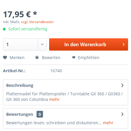
17,95 € *
inkl. MwSt.
zzgl. Versandkosten
Sofort versandfertig
In den
Warenkorb
Merken
Bewerten
Empfehlen
Artikel-Nr.:
16740
Beschreibung
Plattennadel für Plattenspieler / Turntable GX 360 / GX360 /
GX-360 von Columbia
mehr
Bewertungen
0
Bewertungen lesen, schreiben und diskutieren...
mehr