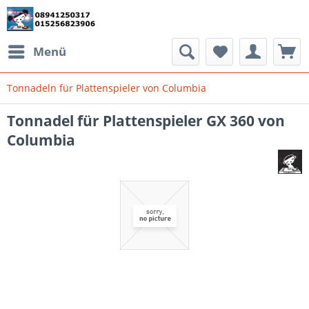
Menü
Tonnadeln für Plattenspieler von Columbia
Tonnadel für Plattenspieler GX 360 von
Columbia