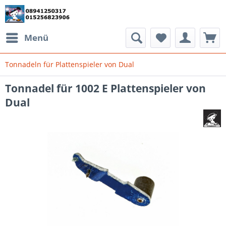
Menü
Tonnadeln für Plattenspieler von Dual
Tonnadel für 1002 E Plattenspieler von
Dual