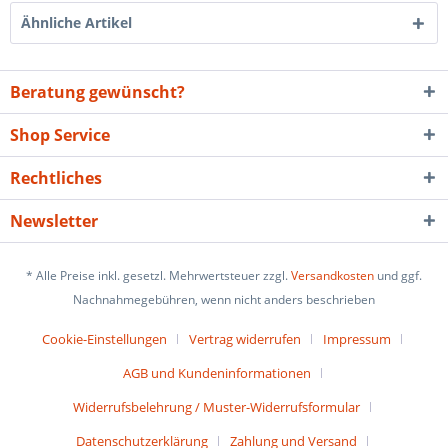
Ähnliche Artikel
Beratung gewünscht?
Shop Service
Rechtliches
Newsletter
* Alle Preise inkl. gesetzl. Mehrwertsteuer zzgl.
Versandkosten
und ggf.
Nachnahmegebühren, wenn nicht anders beschrieben
Cookie-Einstellungen
Vertrag widerrufen
Impressum
AGB und Kundeninformationen
Widerrufsbelehrung / Muster-Widerrufsformular
Datenschutzerklärung
Zahlung und Versand