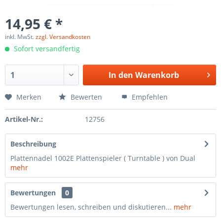
14,95 € *
inkl. MwSt.
zzgl. Versandkosten
Sofort versandfertig
In den
Warenkorb
Merken
Bewerten
Empfehlen
Artikel-Nr.:
12756
Beschreibung
Plattennadel 1002E Plattenspieler ( Turntable ) von Dual
mehr
Bewertungen
0
Bewertungen lesen, schreiben und diskutieren...
mehr