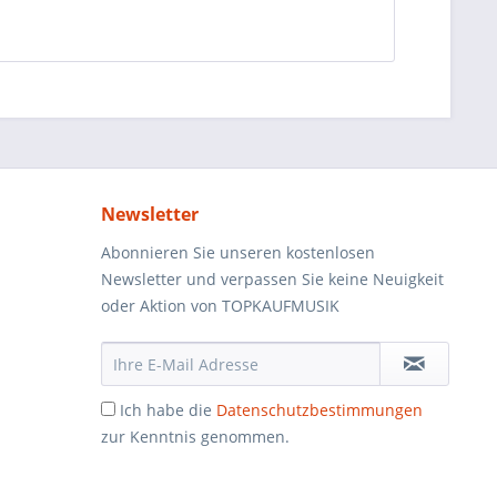
Newsletter
Abonnieren Sie unseren kostenlosen
Newsletter und verpassen Sie keine Neuigkeit
oder Aktion von TOPKAUFMUSIK
Ich habe die
Datenschutzbestimmungen
zur Kenntnis genommen.