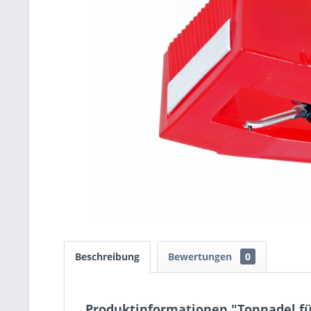
Beschreibung
Bewertungen
0
Produktinformationen "Tonnadel für