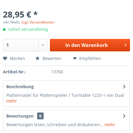
28,95 € *
inkl. MwSt.
zzgl. Versandkosten
Sofort versandfertig
In den
Warenkorb
Merken
Bewerten
Empfehlen
Artikel-Nr.:
13760
Beschreibung
Plattennadel für Plattenspieler / Turntable 1225-1 von Dual
mehr
Bewertungen
0
Bewertungen lesen, schreiben und diskutieren...
mehr