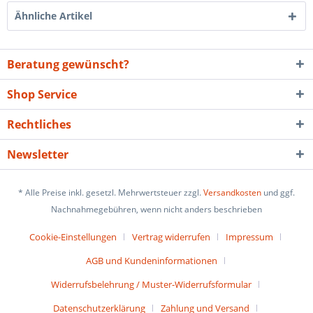
Ähnliche Artikel
Beratung gewünscht?
Shop Service
Rechtliches
Newsletter
* Alle Preise inkl. gesetzl. Mehrwertsteuer zzgl.
Versandkosten
und ggf.
Nachnahmegebühren, wenn nicht anders beschrieben
Cookie-Einstellungen
Vertrag widerrufen
Impressum
AGB und Kundeninformationen
Widerrufsbelehrung / Muster-Widerrufsformular
Datenschutzerklärung
Zahlung und Versand