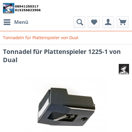
Menü
Tonnadeln für Plattenspieler von Dual
Tonnadel für Plattenspieler 1225-1 von
Dual