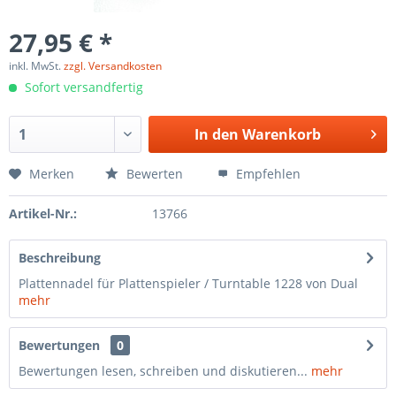
27,95 € *
inkl. MwSt.
zzgl. Versandkosten
Sofort versandfertig
In den
Warenkorb
Merken
Bewerten
Empfehlen
Artikel-Nr.:
13766
Beschreibung
Plattennadel für Plattenspieler / Turntable 1228 von Dual
mehr
Bewertungen
0
Bewertungen lesen, schreiben und diskutieren...
mehr