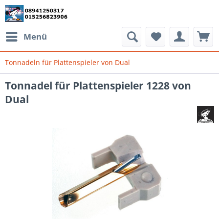
Menü
Tonnadeln für Plattenspieler von Dual
Tonnadel für Plattenspieler 1228 von
Dual