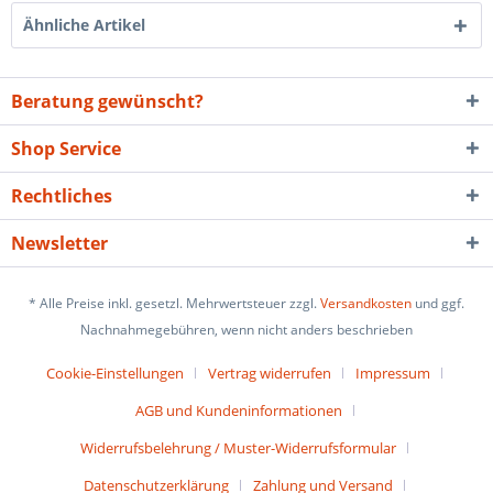
Ähnliche Artikel
Beratung gewünscht?
Shop Service
Rechtliches
Newsletter
* Alle Preise inkl. gesetzl. Mehrwertsteuer zzgl.
Versandkosten
und ggf.
Nachnahmegebühren, wenn nicht anders beschrieben
Cookie-Einstellungen
Vertrag widerrufen
Impressum
AGB und Kundeninformationen
Widerrufsbelehrung / Muster-Widerrufsformular
Datenschutzerklärung
Zahlung und Versand