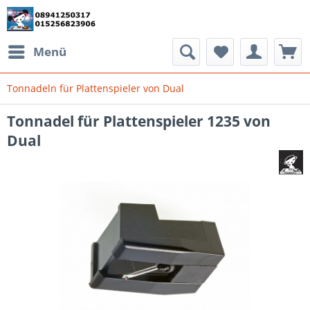
Menü
Tonnadeln für Plattenspieler von Dual
Tonnadel für Plattenspieler 1235 von
Dual