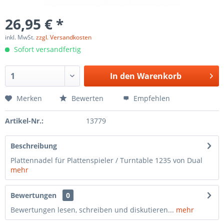
26,95 € *
inkl. MwSt.
zzgl. Versandkosten
Sofort versandfertig
In den
Warenkorb
Merken
Bewerten
Empfehlen
Artikel-Nr.:
13779
Beschreibung
Plattennadel für Plattenspieler / Turntable 1235 von Dual
mehr
Bewertungen
0
Bewertungen lesen, schreiben und diskutieren...
mehr