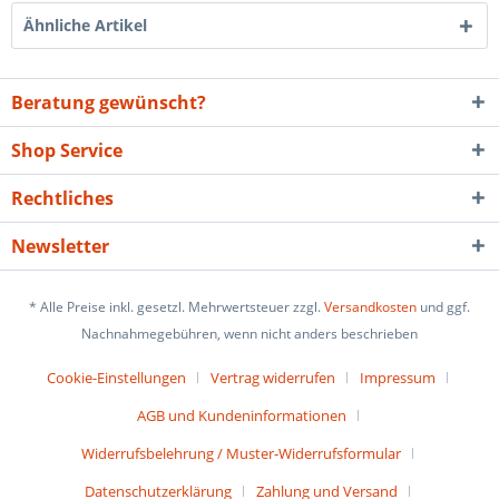
Ähnliche Artikel
Beratung gewünscht?
Shop Service
Rechtliches
Newsletter
* Alle Preise inkl. gesetzl. Mehrwertsteuer zzgl.
Versandkosten
und ggf.
Nachnahmegebühren, wenn nicht anders beschrieben
Cookie-Einstellungen
Vertrag widerrufen
Impressum
AGB und Kundeninformationen
Widerrufsbelehrung / Muster-Widerrufsformular
Datenschutzerklärung
Zahlung und Versand