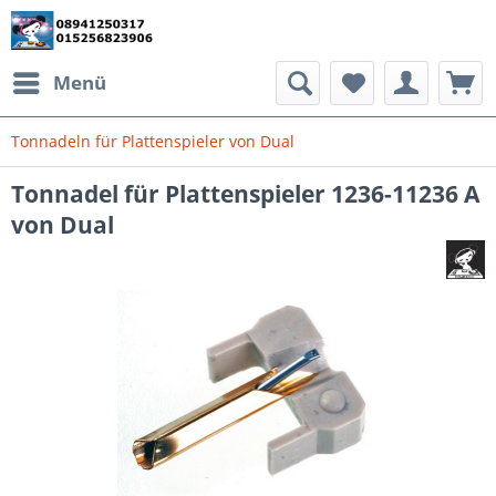
Menü
Tonnadeln für Plattenspieler von Dual
Tonnadel für Plattenspieler 1236-11236 A
von Dual