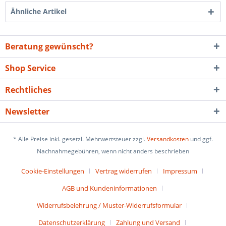
Ähnliche Artikel
Beratung gewünscht?
Shop Service
Rechtliches
Newsletter
* Alle Preise inkl. gesetzl. Mehrwertsteuer zzgl.
Versandkosten
und ggf.
Nachnahmegebühren, wenn nicht anders beschrieben
Cookie-Einstellungen
Vertrag widerrufen
Impressum
AGB und Kundeninformationen
Widerrufsbelehrung / Muster-Widerrufsformular
Datenschutzerklärung
Zahlung und Versand