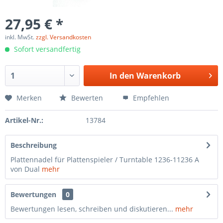
27,95 € *
inkl. MwSt.
zzgl. Versandkosten
Sofort versandfertig
In den
Warenkorb
Merken
Bewerten
Empfehlen
Artikel-Nr.:
13784
Beschreibung
Plattennadel für Plattenspieler / Turntable 1236-11236 A
von Dual
mehr
Bewertungen
0
Bewertungen lesen, schreiben und diskutieren...
mehr