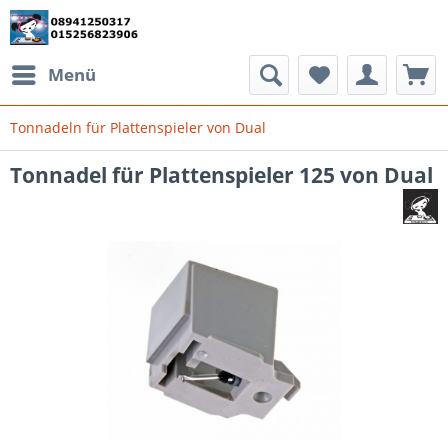
Menü
Tonnadeln für Plattenspieler von Dual
Tonnadel für Plattenspieler 125 von Dual