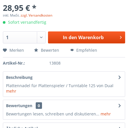
28,95 € *
inkl. MwSt.
zzgl. Versandkosten
Sofort versandfertig
In den
Warenkorb
Merken
Bewerten
Empfehlen
Artikel-Nr.:
13808
Beschreibung
Plattennadel für Plattenspieler / Turntable 125 von Dual
mehr
Bewertungen
0
Bewertungen lesen, schreiben und diskutieren...
mehr