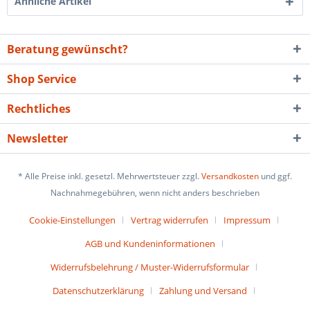
Ähnliche Artikel
Beratung gewünscht?
Shop Service
Rechtliches
Newsletter
* Alle Preise inkl. gesetzl. Mehrwertsteuer zzgl.
Versandkosten
und ggf.
Nachnahmegebühren, wenn nicht anders beschrieben
Cookie-Einstellungen
Vertrag widerrufen
Impressum
AGB und Kundeninformationen
Widerrufsbelehrung / Muster-Widerrufsformular
Datenschutzerklärung
Zahlung und Versand