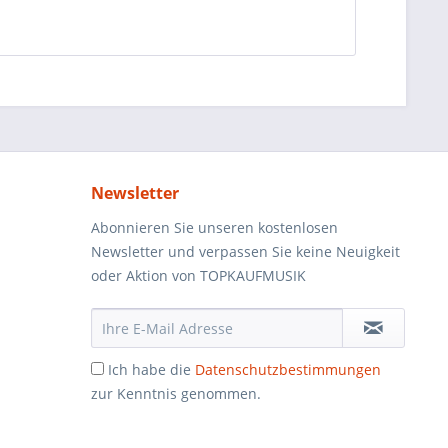
Newsletter
Abonnieren Sie unseren kostenlosen
Newsletter und verpassen Sie keine Neuigkeit
oder Aktion von TOPKAUFMUSIK
Ich habe die
Datenschutzbestimmungen
zur Kenntnis genommen.