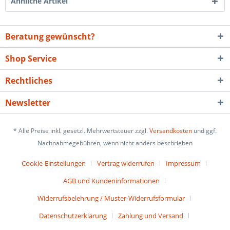
Ähnliche Artikel
Beratung gewünscht?
Shop Service
Rechtliches
Newsletter
* Alle Preise inkl. gesetzl. Mehrwertsteuer zzgl.
Versandkosten
und ggf.
Nachnahmegebühren, wenn nicht anders beschrieben
Cookie-Einstellungen
Vertrag widerrufen
Impressum
AGB und Kundeninformationen
Widerrufsbelehrung / Muster-Widerrufsformular
Datenschutzerklärung
Zahlung und Versand