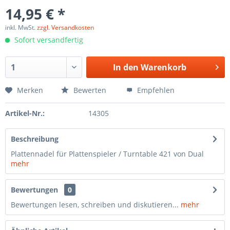
14,95 € *
inkl. MwSt.
zzgl. Versandkosten
Sofort versandfertig
In den
Warenkorb
Merken
Bewerten
Empfehlen
Artikel-Nr.:
14305
Beschreibung
Plattennadel für Plattenspieler / Turntable 421 von Dual
mehr
Bewertungen
0
Bewertungen lesen, schreiben und diskutieren...
mehr