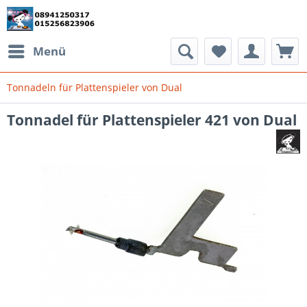
Menü
Tonnadeln für Plattenspieler von Dual
Tonnadel für Plattenspieler 421 von Dual