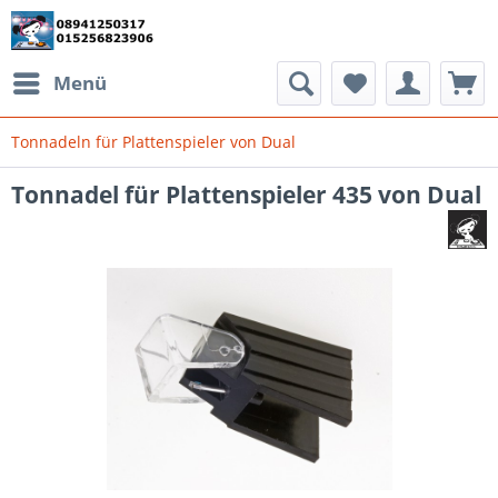
Menü
Tonnadeln für Plattenspieler von Dual
Tonnadel für Plattenspieler 435 von Dual