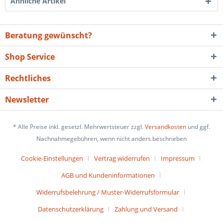
Ähnliche Artikel
Beratung gewünscht?
Shop Service
Rechtliches
Newsletter
* Alle Preise inkl. gesetzl. Mehrwertsteuer zzgl.
Versandkosten
und ggf.
Nachnahmegebühren, wenn nicht anders beschrieben
Cookie-Einstellungen
Vertrag widerrufen
Impressum
AGB und Kundeninformationen
Widerrufsbelehrung / Muster-Widerrufsformular
Datenschutzerklärung
Zahlung und Versand