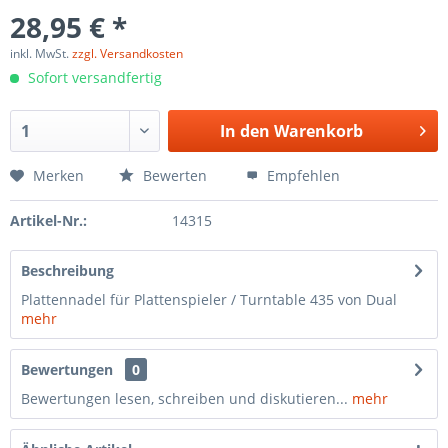
28,95 € *
inkl. MwSt.
zzgl. Versandkosten
Sofort versandfertig
In den
Warenkorb
Merken
Bewerten
Empfehlen
Artikel-Nr.:
14315
Beschreibung
Plattennadel für Plattenspieler / Turntable 435 von Dual
mehr
Bewertungen
0
Bewertungen lesen, schreiben und diskutieren...
mehr