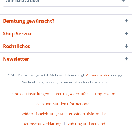
Ähnliche Artikel
Beratung gewünscht?
Shop Service
Rechtliches
Newsletter
* Alle Preise inkl. gesetzl. Mehrwertsteuer zzgl.
Versandkosten
und ggf.
Nachnahmegebühren, wenn nicht anders beschrieben
Cookie-Einstellungen
Vertrag widerrufen
Impressum
AGB und Kundeninformationen
Widerrufsbelehrung / Muster-Widerrufsformular
Datenschutzerklärung
Zahlung und Versand