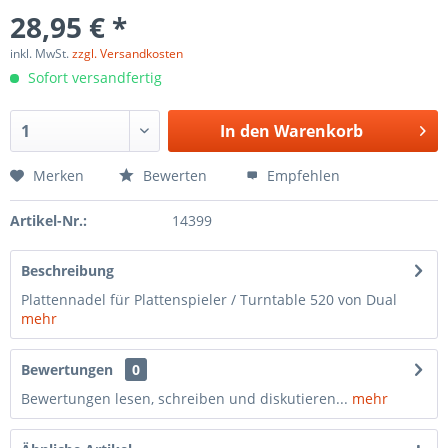
28,95 € *
inkl. MwSt.
zzgl. Versandkosten
Sofort versandfertig
In den
Warenkorb
Merken
Bewerten
Empfehlen
Artikel-Nr.:
14399
Beschreibung
Plattennadel für Plattenspieler / Turntable 520 von Dual
mehr
Bewertungen
0
Bewertungen lesen, schreiben und diskutieren...
mehr