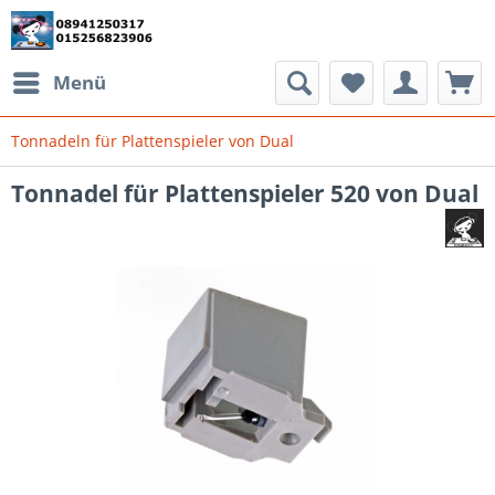
Menü
Tonnadeln für Plattenspieler von Dual
Tonnadel für Plattenspieler 520 von Dual