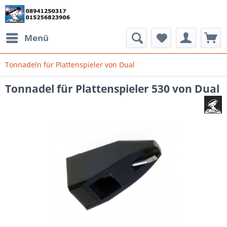
Menü
Tonnadeln für Plattenspieler von Dual
Tonnadel für Plattenspieler 530 von Dual