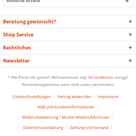
Ähnliche Artikel
Beratung gewünscht?
Shop Service
Rechtliches
Newsletter
* Alle Preise inkl. gesetzl. Mehrwertsteuer zzgl.
Versandkosten
und ggf.
Nachnahmegebühren, wenn nicht anders beschrieben
Cookie-Einstellungen
Vertrag widerrufen
Impressum
AGB und Kundeninformationen
Widerrufsbelehrung / Muster-Widerrufsformular
Datenschutzerklärung
Zahlung und Versand