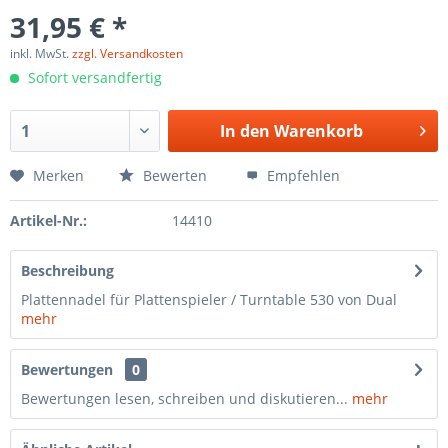
31,95 € *
inkl. MwSt.
zzgl. Versandkosten
Sofort versandfertig
In den
Warenkorb
Merken
Bewerten
Empfehlen
Artikel-Nr.:
14410
Beschreibung
Plattennadel für Plattenspieler / Turntable 530 von Dual
mehr
Bewertungen
0
Bewertungen lesen, schreiben und diskutieren...
mehr