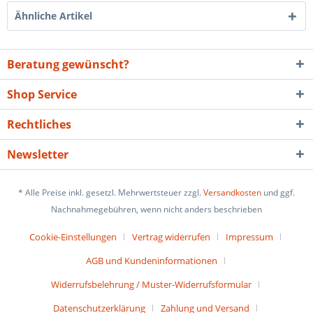
Ähnliche Artikel
Beratung gewünscht?
Shop Service
Rechtliches
Newsletter
* Alle Preise inkl. gesetzl. Mehrwertsteuer zzgl.
Versandkosten
und ggf.
Nachnahmegebühren, wenn nicht anders beschrieben
Cookie-Einstellungen
Vertrag widerrufen
Impressum
AGB und Kundeninformationen
Widerrufsbelehrung / Muster-Widerrufsformular
Datenschutzerklärung
Zahlung und Versand