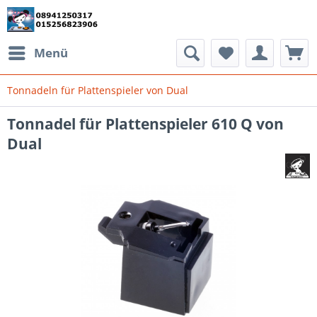
Menü
Tonnadeln für Plattenspieler von Dual
Tonnadel für Plattenspieler 610 Q von
Dual