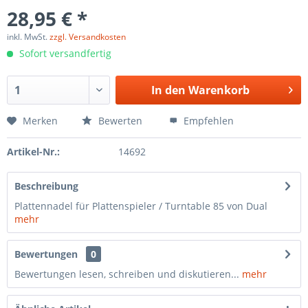
28,95 € *
inkl. MwSt.
zzgl. Versandkosten
Sofort versandfertig
In den
Warenkorb
Merken
Bewerten
Empfehlen
Artikel-Nr.:
14692
Beschreibung
Plattennadel für Plattenspieler / Turntable 85 von Dual
mehr
Bewertungen
0
Bewertungen lesen, schreiben und diskutieren...
mehr