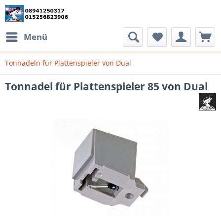
Menü
Tonnadeln für Plattenspieler von Dual
Tonnadel für Plattenspieler 85 von Dual