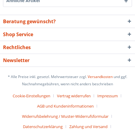
Ähnliche Artikel
Beratung gewünscht?
Shop Service
Rechtliches
Newsletter
* Alle Preise inkl. gesetzl. Mehrwertsteuer zzgl.
Versandkosten
und ggf.
Nachnahmegebühren, wenn nicht anders beschrieben
Cookie-Einstellungen
Vertrag widerrufen
Impressum
AGB und Kundeninformationen
Widerrufsbelehrung / Muster-Widerrufsformular
Datenschutzerklärung
Zahlung und Versand