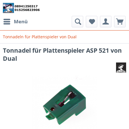
Menü
Tonnadeln für Plattenspieler von Dual
Tonnadel für Plattenspieler ASP 521 von
Dual