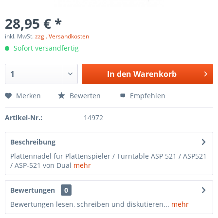
28,95 € *
inkl. MwSt.
zzgl. Versandkosten
Sofort versandfertig
In den
Warenkorb
Merken
Bewerten
Empfehlen
Artikel-Nr.:
14972
Beschreibung
Plattennadel für Plattenspieler / Turntable ASP 521 / ASP521
/ ASP-521 von Dual
mehr
Bewertungen
0
Bewertungen lesen, schreiben und diskutieren...
mehr