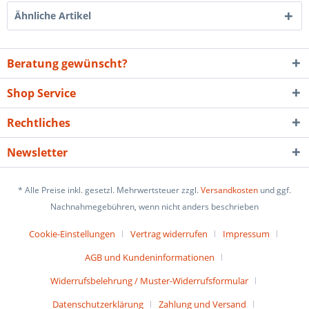
Ähnliche Artikel
Beratung gewünscht?
Shop Service
Rechtliches
Newsletter
* Alle Preise inkl. gesetzl. Mehrwertsteuer zzgl.
Versandkosten
und ggf.
Nachnahmegebühren, wenn nicht anders beschrieben
Cookie-Einstellungen
Vertrag widerrufen
Impressum
AGB und Kundeninformationen
Widerrufsbelehrung / Muster-Widerrufsformular
Datenschutzerklärung
Zahlung und Versand