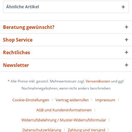
Ähnliche Artikel
Beratung gewünscht?
Shop Service
Rechtliches
Newsletter
* Alle Preise inkl. gesetzl. Mehrwertsteuer zzgl.
Versandkosten
und ggf.
Nachnahmegebühren, wenn nicht anders beschrieben
Cookie-Einstellungen
Vertrag widerrufen
Impressum
AGB und Kundeninformationen
Widerrufsbelehrung / Muster-Widerrufsformular
Datenschutzerklärung
Zahlung und Versand