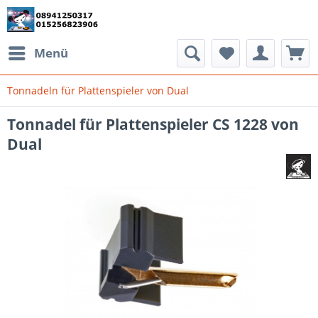
Menü
Tonnadeln für Plattenspieler von Dual
Tonnadel für Plattenspieler CS 1228 von
Dual