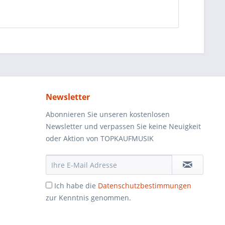
Newsletter
Abonnieren Sie unseren kostenlosen
Newsletter und verpassen Sie keine Neuigkeit
oder Aktion von TOPKAUFMUSIK
Ich habe die
Datenschutzbestimmungen
zur Kenntnis genommen.