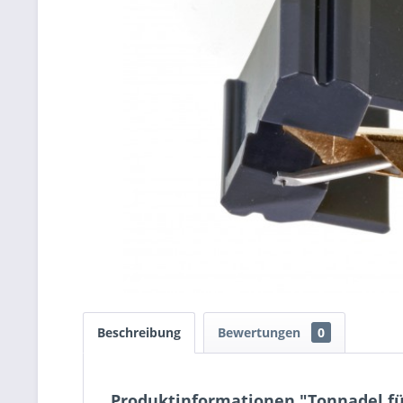
Beschreibung
Bewertungen
0
Produktinformationen "Tonnadel für