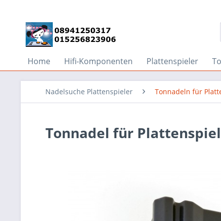
Home
Hifi-Komponenten
Plattenspieler
T
Nadelsuche Plattenspieler
Tonnadeln für Platt
Tonnadel für Plattenspiel