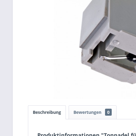
Beschreibung
Bewertungen
0
Produktinformationen "Tonnadel für