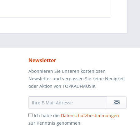
Newsletter
Abonnieren Sie unseren kostenlosen
Newsletter und verpassen Sie keine Neuigkeit
oder Aktion von TOPKAUFMUSIK
Ich habe die
Datenschutzbestimmungen
zur Kenntnis genommen.