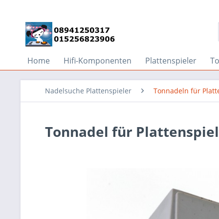
Home
Hifi-Komponenten
Plattenspieler
T
Nadelsuche Plattenspieler
Tonnadeln für Platt
Tonnadel für Plattenspiel