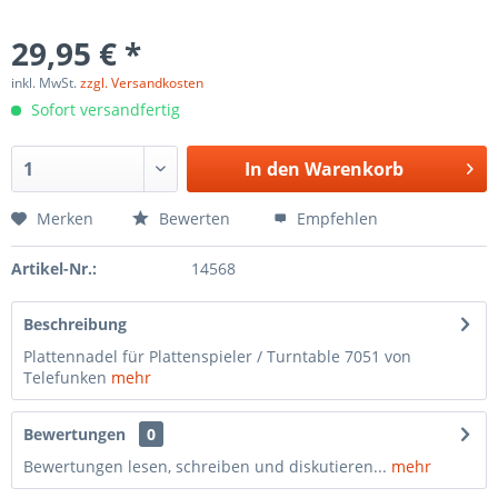
29,95 € *
inkl. MwSt.
zzgl. Versandkosten
Sofort versandfertig
In den
Warenkorb
Merken
Bewerten
Empfehlen
Artikel-Nr.:
14568
Beschreibung
Plattennadel für Plattenspieler / Turntable 7051 von
Telefunken
mehr
Bewertungen
0
Bewertungen lesen, schreiben und diskutieren...
mehr