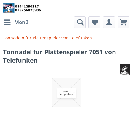
Menü
Tonnadeln für Plattenspieler von Telefunken
Tonnadel für Plattenspieler 7051 von
Telefunken