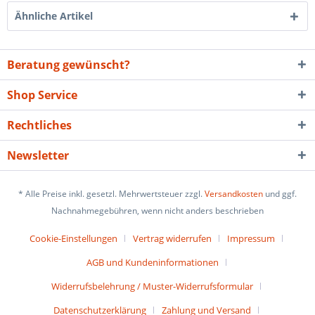
Ähnliche Artikel
Beratung gewünscht?
Shop Service
Rechtliches
Newsletter
* Alle Preise inkl. gesetzl. Mehrwertsteuer zzgl.
Versandkosten
und ggf.
Nachnahmegebühren, wenn nicht anders beschrieben
Cookie-Einstellungen
Vertrag widerrufen
Impressum
AGB und Kundeninformationen
Widerrufsbelehrung / Muster-Widerrufsformular
Datenschutzerklärung
Zahlung und Versand